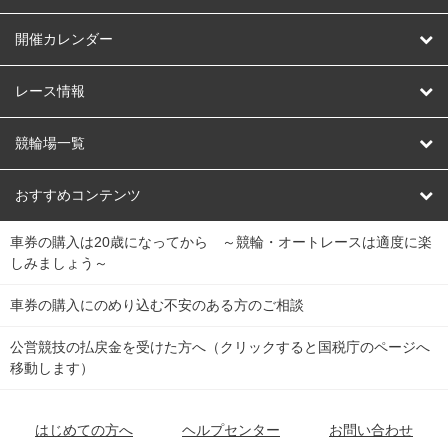
はじめての方へ
開催カレンダー
競輪
レース情報
オートレース
レース予想
競輪場一覧
競輪くじ
レース結果
北日本
函館競輪場
青森競輪場
いわき平競輪場
おすすめコンテンツ
車券の購入は20歳になってから ～競輪・オートレースは適度に楽
Dokanto!
キャリーオーバー一覧
関
競輪選手情報
弥彦競輪場
前橋競輪場
取手競輪場
宇都宮競輪場
しみましょう～
東
大宮競輪場
西武園競輪場
京王閣競輪場
立川競輪場
チャリロトプラザ
Perfecta Navi
車券の購入にのめり込む不安のある方のご相談
南
松戸競輪場
千葉競輪場
川崎競輪場
平塚競輪場
公営競技の払戻金を受けた方へ（クリックすると国税庁のページへ
netkeirin
関
移動します）
小田原競輪場
伊東競輪場
静岡競輪場
東
ケイリンガル
中
名古屋競輪場
岐阜競輪場
大垣競輪場
豊橋競輪場
はじめての方へ
ヘルプセンター
お問い合わせ