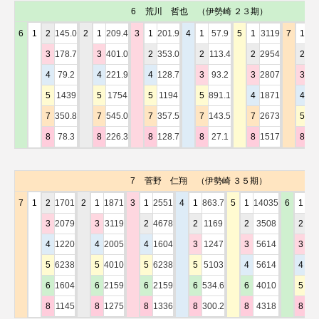
6
荒川 哲也
（伊勢崎 ２３期）
6
1
2
145.0
2
1
209.4
3
1
201.9
4
1
57.9
5
1
3119
7
1
47
3
178.7
3
401.0
2
353.0
2
113.4
2
2954
2
48
4
79.2
4
221.9
4
128.7
3
93.2
3
2807
3
33
5
1439
5
1754
5
1194
5
891.1
4
1871
4
23
7
350.8
7
545.0
7
357.5
7
143.5
7
2673
5
1
8
78.3
8
226.3
8
128.7
8
27.1
8
1517
8
15
7
菅野 仁翔
（伊勢崎 ３５期）
7
1
2
1701
2
1
1871
3
1
2551
4
1
863.7
5
1
14035
6
1
18
3
2079
3
3119
2
4678
2
1169
2
3508
2
21
4
1220
4
2005
4
1604
3
1247
3
5614
3
18
5
6238
5
4010
5
6238
5
5103
4
5614
4
53
6
1604
6
2159
6
2159
6
534.6
6
4010
5
93
8
1145
8
1275
8
1336
8
300.2
8
4318
8
37