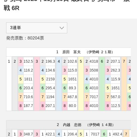
戦 6R
発売票数：80204票
1
原田 富夫
（伊勢崎 ２１期）
1
2
3
152.5
3
2
196.3
4
2
102.6
5
2
4318
6
2
207.1
7
2
1
4
116.2
4
134.6
3
115.0
3
3508
3
262.3
3
2
5
1811
5
2159
5
1651
4
4010
4
115.9
4
1
6
203.4
6
295.4
6
89.3
6
4010
5
1651
5
33
7
710.6
7
1194
7
467.8
7
7017
7
567.0
6
1
8
187.7
8
207.1
8
80.0
8
4010
8
112.5
8
96
2
内越 忠徳
（伊勢崎 １４期）
2
1
3
348.7
3
1
422.1
4
1
206.4
5
1
7017
6
1
492.4
7
1
2