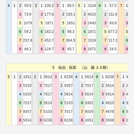
4
1
2
59.9
2
1
100.2
3
1
85.5
5
1
3119
6
1
57.5
7
1
31
3
73.9
3
177.6
2
165.1
2
4010
2
111.8
2
46
5
1079
5
1871
5
1651
3
2440
3
93.8
3
61
6
59.2
6
182.2
6
98.3
6
1871
5
877.2
5
2
7
237.8
7
452.7
7
364.5
7
3119
7
117.2
6
23
8
48.2
8
124.7
8
65.7
8
1871
8
24.5
8
14
5
佐伯 拓実
（山 陽 ３３期）
5
1
2
1811
2
1
5614
3
1
6238
4
1
5614
6
1
6238
7
1
467
3
5103
3
7017
2
9357
2
7017
2
5614
2
267
4
5103
4
7017
4
5614
3
5614
3
5614
3
467
6
7017
6
5614
6
5103
6
3302
4
4010
4
935
7
9357
7
5103
7
7017
7
8020
7
4678
6
561
8
5614
8
6238
8
6238
8
1651
8
3508
8
267