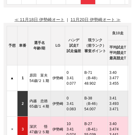
≪ 11月18日 伊勢崎オート
|
11月20日 伊勢崎オート ≫
良10走
ハンデ
現ランク
選手名
予想
車番
LG
試走T
（前ランク）
平均試走T
年齢/期
試走偏差
審査ポイント
平均競走T
最高競走T
着順
0
B-71
3.40
原田 富夫
2連
▲
1
伊勢崎
3.41
（B-48）
3.477
54歳/２１期
着順
0.077
48.902
3.455
2連
着順
0
B-38
3.41
内越 忠徳
2連
2
伊勢崎
3.41
（B-46）
3.493
65歳/１４期
着順
0.083
54.007
3.471
2連
着順
10
B-27
3.40
深沢 悟
2連
×
3
伊勢崎
3.41
（B-41）
3.474
47歳/２５期
着順
0.074
55.039
3.441