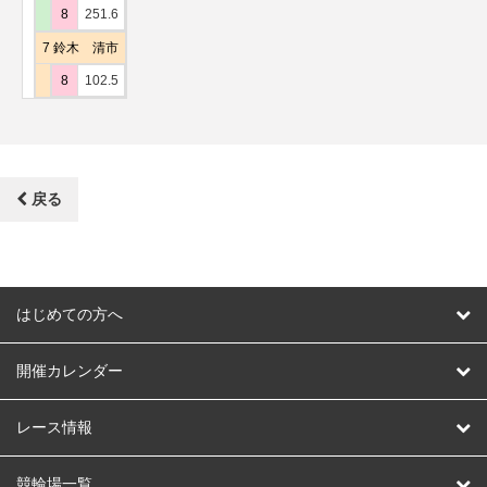
8
251.6
7 鈴木 清市
8
102.5
戻る
はじめての方へ
はじめての方へ
開催カレンダー
競輪
レース情報
オートレース
レース予想
競輪場一覧