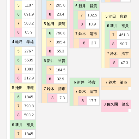
5
1107
7
205.0
6 新井 裕貴
6
691.9
8
23.4
7
102.5
5 池田 康範
7
503.2
5 池田 康範
8
10.9
6 新井 裕貴
8
65.9
6
790.8
7 鈴木 清市
7
461.3
4 畦坪 孝雄
7
395.4
8
2.7
8
90.7
5
2767
8
55.3
7 鈴木 清市
6
5535
6 新井 裕貴
8
47.3
7
1383
7
184.5
8
212.9
8
32.9
6 新井 裕貴
7 鈴木 清市
5 池田 康範
7 鈴木 清市
7 鈴木 清市
6
1845
8
7.3
8
17.7
8 佐久間 健光
7
790.8
8
503.2
6 新井 裕貴
7
1845