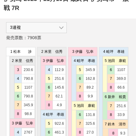
戦 7R
発売票数：7908票
1 松本 渉
2 米里 信秀
3 伊藤 弘幸
4 畦坪 孝雄
2 米里 信秀
3 伊藤 弘幸
4 畦坪 孝雄
5 池田 康範
3
230.6
4
112.9
5
345.9
6
1107
4
790.8
5
251.6
6
162.8
7
369.0
5
1107
6
145.6
7
89.2
8
66.6
6
790.8
7
62.1
8
9.9
6 新井 裕貴
7
345.9
8
4.9
5 池田 康範
7
251.6
8
98.8
4 畦坪 孝雄
6
131.8
8
33.9
3 伊藤 弘幸
5
922.6
7
325.6
7 鈴木 清市
4
2767
6
461.3
8
27.0
8
9.3