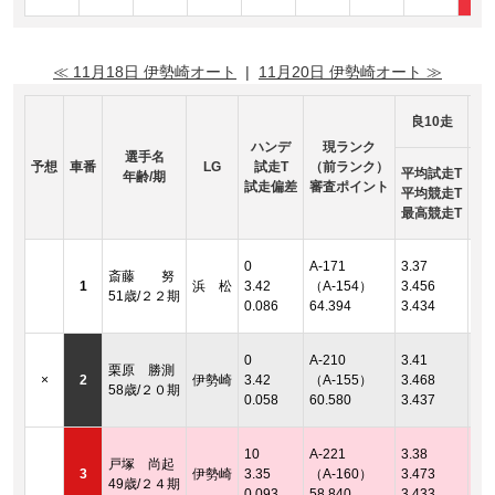
≪ 11月18日 伊勢崎オート
|
11月20日 伊勢崎オート ≫
良10走
ハンデ
現ランク
選手名
予想
車番
LG
試走T
（前ランク）
平均試走T
年齢/期
試走偏差
審査ポイント
平均競走T
最高競走T
着順
0
A-171
3.37
斎藤 努
2連
1
浜 松
3.42
（A-154）
3.456
51歳/２２期
着順
0.086
64.394
3.434
2連
着順
0
A-210
3.41
栗原 勝測
2連
×
2
伊勢崎
3.42
（A-155）
3.468
58歳/２０期
着順
0.058
60.580
3.437
2連
着順
10
A-221
3.38
戸塚 尚起
2連
3
伊勢崎
3.35
（A-160）
3.473
49歳/２４期
着順
0.093
58.840
3.433