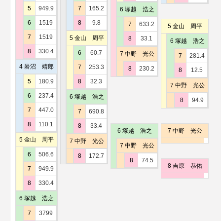
5
949.9
7
165.2
6 塚越 浩之
6
1519
8
9.8
7
633.2
5 金山 周平
7
1519
5 金山 周平
8
33.1
6 塚越 浩之
8
330.4
6
60.7
7 中野 光公
7
281.4
4 岩沼 靖郎
7
253.3
8
230.2
8
12.5
5
180.9
8
32.3
7 中野 光公
6
237.4
6 塚越 浩之
8
94.9
7
447.0
7
690.8
8
110.1
8
33.4
6 塚越 浩之
7 中野 光公
5 金山 周平
7 中野 光公
7 中野 光公
6
506.6
8
172.7
8
74.5
8 吉原 恭佑
7
949.9
8
330.4
6 塚越 浩之
7
3799