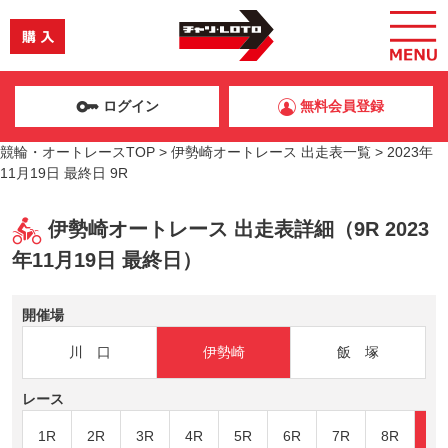
ログイン
無料会員登録
競輪・オートレースTOP
>
伊勢崎オートレース 出走表一覧
>
2023年
11月19日 最終日 9R
伊勢崎オートレース 出走表詳細（9R 2023
年11月19日 最終日）
開催場
川 口
伊勢崎
飯 塚
レース
1R
2R
3R
4R
5R
6R
7R
8R
9R