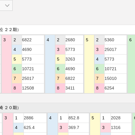
松 ２２期）
3
2
6822
4
2
2680
5
2
5360
6
4
4690
3
5773
3
25017
5
5773
5
3263
4
5773
6
10721
6
4690
6
10721
7
25017
7
6822
7
15010
8
12508
8
3411
8
6254
崎 ２０期）
3
1
2886
4
1
852.8
5
1
2028
4
625.4
3
369.7
3
1316