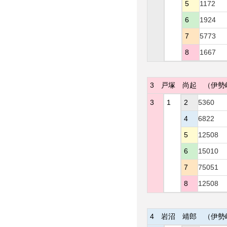
5
1172
6
1924
7
5773
8
1667
3
戸塚 尚起
（伊勢
3
1
2
5360
4
6822
5
12508
6
15010
7
75051
8
12508
4
岩沼 靖郎
（伊勢