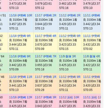
7
3.473 試3.38
3.679 試3.61
3.462 試3.38
3.478 試3.37
%
ST0.13
ST0.12
ST0.16
ST0.10
/ 51
11/18 伊勢崎 10R
11/17 伊勢崎 2R
11/12 伊勢崎 2R
11/11 伊勢崎 2R
%
良 3100m 7着
湿 3100m 1着
良 3100m 1着
良 3100m 3着
11
3.457 試3.35
3.644 試3.59
3.420 試3.33
3.442 試3.34
%
ST0.11
ST0.13
ST0.11
ST0.13
52
11/18 伊勢崎 9R
11/17 伊勢崎 4R
11/12 伊勢崎 9R
11/11 伊勢崎 10R
%
良 3100m 7着
湿 3100m 3着
良 3100m 3着
良 3100m 7着
10
3.444 試3.38
3.670 試3.58
3.423 試3.33
3.432 試3.35
%
ST0.11
ST0.09
ST0.15
ST0.02
 64
11/18 伊勢崎 9R
11/17 伊勢崎 7R
11/9 飯塚 3R
11/8 飯塚 4R
%
良 3100m 8着
湿 3100m 3着
良 3100m 1着
良 3100m 1着
12
3.442 試3.35
3.655 試3.56
3.425 試3.33
3.422 試3.32
%
ST0.09
ST0.18
ST0.10
ST0.11
 46
11/18 伊勢崎 11R
11/17 伊勢崎 1R
11/12 伊勢崎 9R
11/11 伊勢崎 9R
%
良 3100m 7着
湿 3100m 2着
良 3100m 5着
良 3100m 7着
7
3.441 試3.34
3.637 試3.56
3.413 試3.34
3.420 試3.33
%
ST0.13
ST0.28
ST0.11
ST0.05
50
11/18 伊勢崎 12R
11/17 伊勢崎 3R
11/12 浜松 10R
11/11 浜松 12R
%
良 3100m 7着
湿 3100m 3着
良 3100m 6着
良 3100m 5着
10
3.425 試3.34
3.643 試3.57
3.427 試3.35
3.420 試3.33