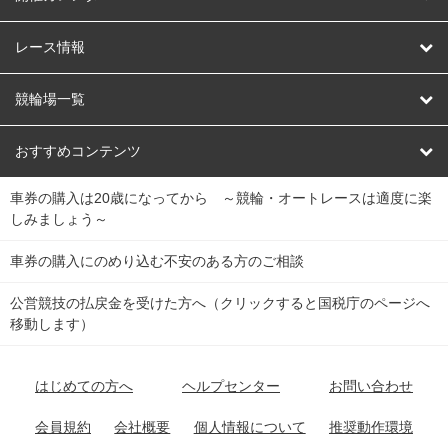
競輪
レース情報
オートレース
レース予想
競輪場一覧
競輪くじ
レース結果
北日本
函館競輪場
青森競輪場
いわき平競輪場
おすすめコンテンツ
車券の購入は20歳になってから ～競輪・オートレースは適度に楽
Dokanto!
キャリーオーバー一覧
関
競輪選手情報
弥彦競輪場
前橋競輪場
取手競輪場
宇都宮競輪場
しみましょう～
東
大宮競輪場
西武園競輪場
京王閣競輪場
立川競輪場
チャリロトプラザ
Perfecta Navi
車券の購入にのめり込む不安のある方のご相談
南
松戸競輪場
千葉競輪場
川崎競輪場
平塚競輪場
公営競技の払戻金を受けた方へ（クリックすると国税庁のページへ
netkeirin
関
移動します）
小田原競輪場
伊東競輪場
静岡競輪場
東
ケイリンガル
中
名古屋競輪場
岐阜競輪場
大垣競輪場
豊橋競輪場
はじめての方へ
ヘルプセンター
お問い合わせ
部
チャリレンジャー
富山競輪場
松阪競輪場
四日市競輪場
会員規約
会社概要
個人情報について
推奨動作環境