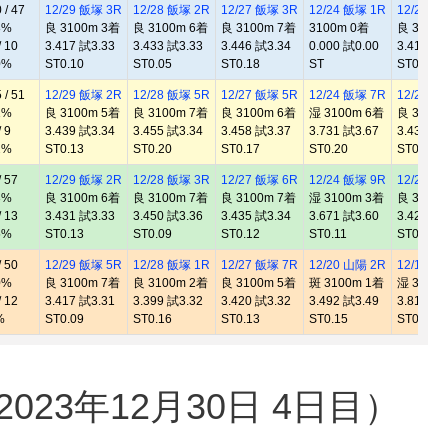
/ 47
12/29 飯塚 3R
12/28 飯塚 2R
12/27 飯塚 3R
12/24 飯塚 1R
12/23 飯
8%
良 3100m 3着
良 3100m 6着
良 3100m 7着
3100m 0着
良 3100
 10
3.417 試3.33
3.433 試3.33
3.446 試3.34
0.000 試0.00
3.415 試3
0%
ST0.10
ST0.05
ST0.18
ST
ST0.22
/ 51
12/29 飯塚 2R
12/28 飯塚 5R
12/27 飯塚 5R
12/24 飯塚 7R
12/23 飯
1%
良 3100m 5着
良 3100m 7着
良 3100m 6着
湿 3100m 6着
良 3100
 9
3.439 試3.34
3.455 試3.34
3.458 試3.37
3.731 試3.67
3.436 試3
2%
ST0.13
ST0.20
ST0.17
ST0.20
ST0.17
 57
12/29 飯塚 2R
12/28 飯塚 3R
12/27 飯塚 6R
12/24 飯塚 9R
12/23 飯
3%
良 3100m 6着
良 3100m 7着
良 3100m 7着
湿 3100m 3着
良 3100
 13
3.431 試3.33
3.450 試3.36
3.435 試3.34
3.671 試3.60
3.424 試3
5%
ST0.13
ST0.09
ST0.12
ST0.11
ST0.21
 50
12/29 飯塚 5R
12/28 飯塚 1R
12/27 飯塚 7R
12/20 山陽 2R
12/19 山
0%
良 3100m 7着
良 3100m 2着
良 3100m 5着
斑 3100m 1着
湿 3100
 12
3.417 試3.31
3.399 試3.32
3.420 試3.32
3.492 試3.49
3.814 試3
%
ST0.09
ST0.16
ST0.13
ST0.15
ST0.17
23年12月30日 4日目）