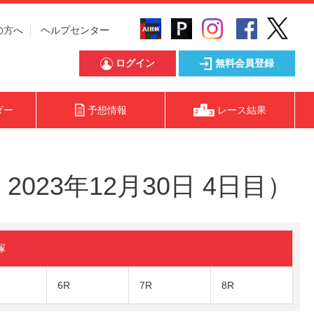
の方へ
ヘルプセンター
ログイン
無料会員登録
ダー
予想情報
レース結果
023年12月30日 4日目）
塚
6R
7R
8R