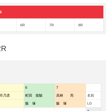
塚
6R
7R
8R
2R
6
7
月乃丞
町田 龍駿
高林 亮
名前
飯 塚
飯 塚
LG