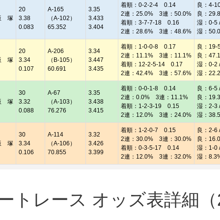
着順：0-2-2-4 0.14
良：4-10 
20
A-165
3.35
2連：25.0% 3連：50.0%
良：29.
飯 塚
3.38
（A-102）
3.433
着順：3-7-7-18 0.16
湿：0-5 /
0.083
65.352
3.404
2連：28.6% 3連：48.6%
湿：50.
着順：1-0-0-8 0.17
良：19-5 
20
A-206
3.34
2連：11.1% 3連：11.1%
良：47.
飯 塚
3.34
（B-105）
3.447
着順：12-2-5-14 0.17
湿：0-2 /
0.107
60.691
3.435
2連：42.4% 3連：57.6%
湿：22.
着順：0-0-1-8 0.14
良：6-5 /
30
A-67
3.35
2連：0.0% 3連：11.1%
良：19.
飯 塚
3.32
（A-103）
3.438
着順：1-2-3-19 0.15
湿：2-3 /
0.088
76.276
3.415
2連：12.0% 3連：24.0%
湿：38.
着順：1-2-0-7 0.15
良：2-6 /
30
A-114
3.32
2連：30.0% 3連：30.0%
良：16.
飯 塚
3.34
（A-106）
3.426
着順：0-3-5-17 0.14
湿：1-0 /
0.106
70.855
3.399
2連：12.0% 3連：32.0%
湿：8.3
トレース オッズ表詳細（20