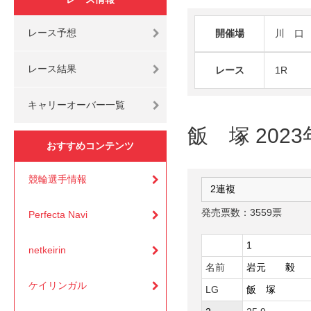
レース予想
開催場
川 口
レース結果
レース
1R
キャリーオーバー一覧
飯 塚 2023
おすすめコンテンツ
競輪選手情報
発売票数：3559票
Perfecta Navi
1
netkeirin
名前
岩元 毅
ケイリンガル
LG
飯 塚