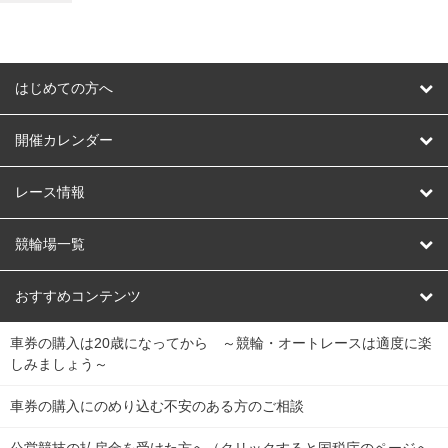
はじめての方へ
はじめての方へ
開催カレンダー
競輪
レース情報
オートレース
レース予想
競輪場一覧
競輪くじ
レース結果
北日本
函館競輪場
青森競輪場
いわき平競輪場
おすすめコンテンツ
車券の購入は20歳になってから ～競輪・オートレースは適度に楽
Dokanto!
キャリーオーバー一覧
関
競輪選手情報
弥彦競輪場
前橋競輪場
取手競輪場
宇都宮競輪場
しみましょう～
東
大宮競輪場
西武園競輪場
京王閣競輪場
立川競輪場
チャリロトプラザ
Perfecta Navi
車券の購入にのめり込む不安のある方のご相談
南
松戸競輪場
千葉競輪場
川崎競輪場
平塚競輪場