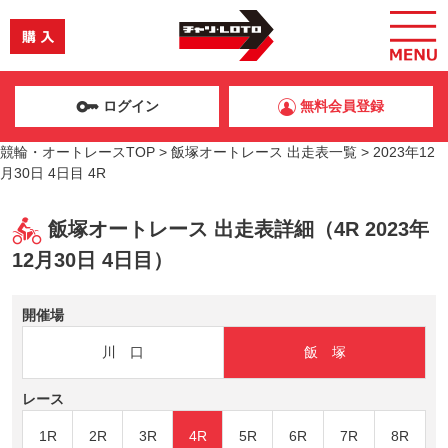
ログイン
無料会員登録
競輪・オートレースTOP
>
飯塚オートレース 出走表一覧
>
2023年12
月30日 4日目 4R
飯塚オートレース 出走表詳細（4R 2023年
12月30日 4日目）
開催場
川 口
飯 塚
レース
1R
2R
3R
4R
5R
6R
7R
8R