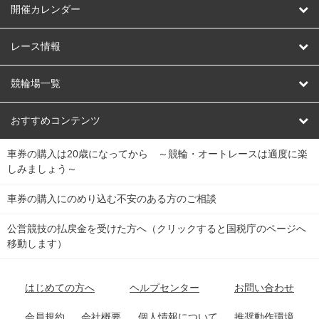
はじめての方へ
開催カレンダー
競輪
レース情報
オートレース
レース予想
競輪場一覧
競輪くじ
レース結果
北日本
函館競輪場
青森競輪場
いわき平競輪場
おすすめコンテンツ
車券の購入は20歳になってから ～競輪・オートレースは適度に楽
Dokanto!
キャリーオーバー一覧
関
競輪選手情報
弥彦競輪場
前橋競輪場
取手競輪場
宇都宮競輪場
しみましょう～
東
大宮競輪場
西武園競輪場
京王閣競輪場
立川競輪場
チャリロトプラザ
Perfecta Navi
車券の購入にのめり込む不安のある方のご相談
南
松戸競輪場
千葉競輪場
川崎競輪場
平塚競輪場
公営競技の払戻金を受けた方へ（クリックすると国税庁のページへ
netkeirin
関
移動します）
小田原競輪場
伊東競輪場
静岡競輪場
東
ケイリンガル
中
名古屋競輪場
岐阜競輪場
大垣競輪場
豊橋競輪場
はじめての方へ
ヘルプセンター
お問い合わせ
部
チャリレンジャー
富山競輪場
松阪競輪場
四日市競輪場
会員規約
会社概要
個人情報について
推奨動作環境