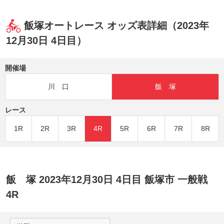
飯塚オートレース オッズ表詳細（2023年
12月30日 4日目）
開催場
川 口
飯 塚
レース
1R
2R
3R
4R
5R
6R
7R
8R
飯 塚 2023年12月30日 4日目 飯塚市 一般戦
4R