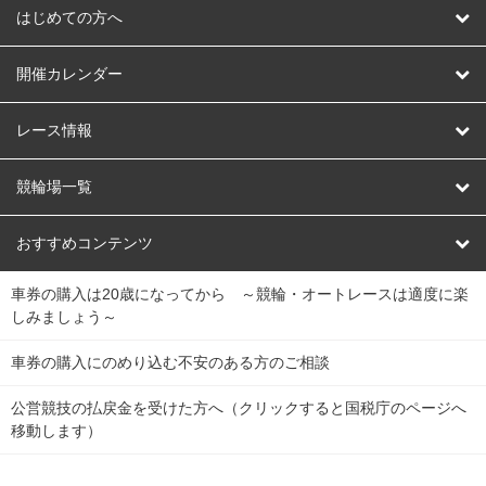
はじめての方へ
はじめての方へ
開催カレンダー
競輪
レース情報
オートレース
レース予想
競輪場一覧
競輪くじ
レース結果
北日本
函館競輪場
青森競輪場
いわき平競輪場
おすすめコンテンツ
車券の購入は20歳になってから ～競輪・オートレースは適度に楽
Dokanto!
キャリーオーバー一覧
関
競輪選手情報
弥彦競輪場
前橋競輪場
取手競輪場
宇都宮競輪場
しみましょう～
東
大宮競輪場
西武園競輪場
京王閣競輪場
立川競輪場
チャリロトプラザ
Perfecta Navi
車券の購入にのめり込む不安のある方のご相談
南
松戸競輪場
千葉競輪場
川崎競輪場
平塚競輪場
公営競技の払戻金を受けた方へ（クリックすると国税庁のページへ
netkeirin
関
移動します）
小田原競輪場
伊東競輪場
静岡競輪場
東
ケイリンガル