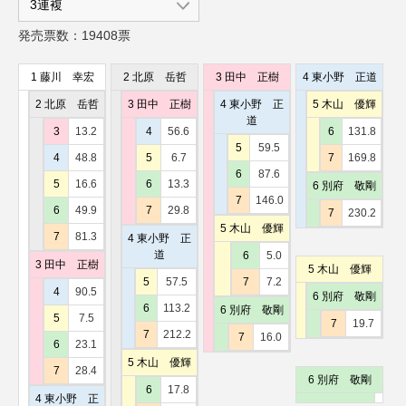
発売票数：19408票
1 藤川 幸宏
2 北原 岳哲
3 田中 正樹
4 東小野 正道
2 北原 岳哲
3 田中 正樹
4 東小野 正
5 木山 優輝
道
3
13.2
4
56.6
6
131.8
5
59.5
4
48.8
5
6.7
7
169.8
6
87.6
5
16.6
6
13.3
6 別府 敬剛
7
146.0
6
49.9
7
29.8
7
230.2
5 木山 優輝
7
81.3
4 東小野 正
道
6
5.0
3 田中 正樹
5 木山 優輝
5
57.5
7
7.2
4
90.5
6 別府 敬剛
6
113.2
6 別府 敬剛
5
7.5
7
19.7
7
212.2
7
16.0
6
23.1
5 木山 優輝
7
28.4
6 別府 敬剛
6
17.8
4 東小野 正