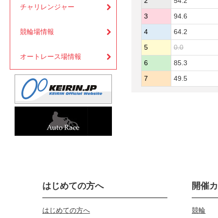
2
54.2
チャリレンジャー
3
94.6
競輪場情報
4
64.2
5
0.0
オートレース場情報
6
85.3
7
49.5
はじめての方へ
開催
はじめての方へ
競輪