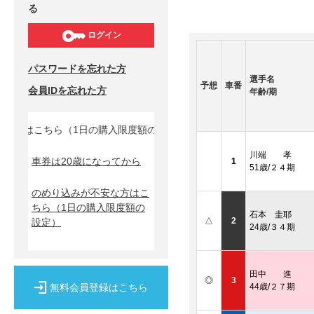
る
ログイン
パスワードを忘れた方
選手名
予想
車番
会員IDを忘れた方
年齢/期
方はこちら（1日の購入限度額の設定）↓
川端 孝
車券は20歳になってから
1
51歳/２４期
のめり込みが不安な方はこ
ちら
（1日の購入限度額の
石本 圭耶
△
2
設定）
24歳/３４期
田中 進
◎
3
無料会員登録はこちら
44歳/２７期