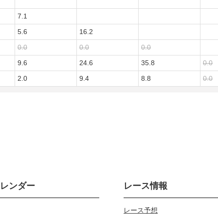
7.1
5.6
16.2
0.0
0.0
0.0
9.6
24.6
35.8
0.0
2.0
9.4
8.8
0.0
カレンダー
レース情報
レース予想