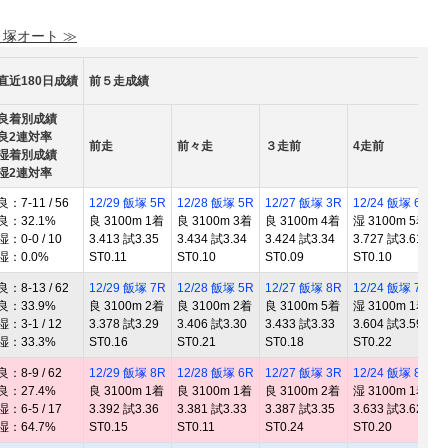
 塚オート ≫
直近180日成績
前５走成績
良着別成績
良2連対率
前走
前々走
３走前
4走前
湿着別成績
湿2連対率
良：7-11 / 56
12/29 飯塚 5R
12/28 飯塚 5R
12/27 飯塚 3R
12/24 飯塚 6R
良：32.1%
良 3100m 1着
良 3100m 3着
良 3100m 4着
湿 3100m 5着
湿：0-0 / 10
3.413 試3.35
3.434 試3.34
3.424 試3.34
3.727 試3.61
湿：0.0%
ST0.11
ST0.10
ST0.09
ST0.10
良：8-13 / 62
12/29 飯塚 7R
12/28 飯塚 5R
12/27 飯塚 8R
12/24 飯塚 7R
良：33.9%
良 3100m 2着
良 3100m 2着
良 3100m 5着
湿 3100m 1着
湿：3-1 / 12
3.378 試3.29
3.406 試3.30
3.433 試3.33
3.604 試3.59
湿：33.3%
ST0.16
ST0.21
ST0.18
ST0.22
良：8-9 / 62
12/29 飯塚 8R
12/28 飯塚 6R
12/27 飯塚 3R
12/24 飯塚 8R
良：27.4%
良 3100m 1着
良 3100m 1着
良 3100m 2着
湿 3100m 1着
湿：6-5 / 17
3.392 試3.36
3.381 試3.33
3.387 試3.35
3.633 試3.62
湿：64.7%
ST0.15
ST0.11
ST0.24
ST0.20