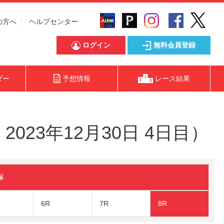
の方へ
ヘルプセンター
ログイン
無料会員登録
ダー
予想情報
レース結果
023年12月30日 4日目）
塚
6R
7R
8R