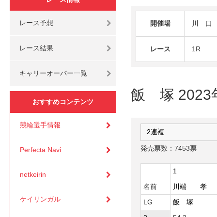
レース予想
開催場
川 口
レース結果
レース
1R
キャリーオーバー一覧
飯 塚 2023
おすすめコンテンツ
競輪選手情報
発売票数：7453票
Perfecta Navi
1
netkeirin
名前
川端 孝
ケイリンガル
LG
飯 塚