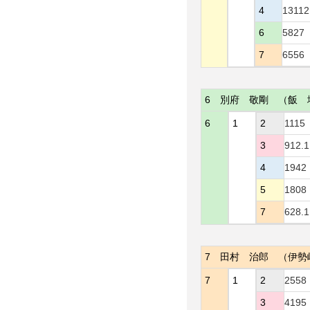
4
13112
6
5827
7
6556
6
別府 敬剛
（飯 
6
1
2
1115
3
912.1
4
1942
5
1808
7
628.1
7
田村 治郎
（伊勢
7
1
2
2558
3
4195