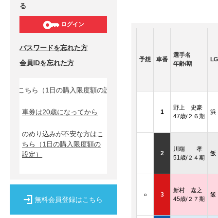
る
ログイン
パスワードを忘れた方
選手名
予想
車番
LG
会員IDを忘れた方
年齢/期
はこちら（1日の購入限度額の設定）↓
野上 史豪
車券は20歳になってから
1
浜
47歳/２６期
のめり込みが不安な方はこ
ちら
（1日の購入限度額の
川端 孝
2
飯
設定）
51歳/２４期
新村 嘉之
○
3
飯
無料会員登録はこちら
45歳/２７期