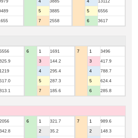
0979
4
3885
4
13112
0489
5
3885
5
6556
1655
7
2558
6
3617
6556
6
1
1691
7
1
3496
825.9
3
144.2
3
417.9
1219
4
295.4
4
788.7
617.0
5
287.3
5
624.4
813.1
7
185.6
6
285.8
2056
6
1
321.7
7
1
989.6
342.8
2
35.2
2
148.3