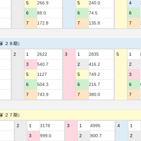
5
266.9
5
240.0
4
6
88.0
6
74.5
6
7
172.8
7
135.8
7
塚 ２９期）
2
1
2622
3
1
2835
5
1
3
540.7
2
416.2
2
5
1127
5
749.2
3
6
504.3
6
216.7
6
7
743.9
7
380.0
7
塚 ２７期）
2
1
3178
3
1
4995
4
1
3
999.0
2
800.7
2