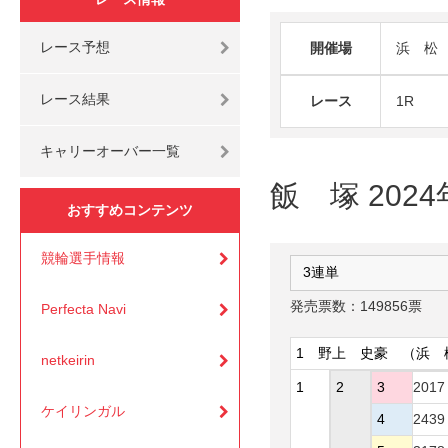
レース予想
開催場
浜 松
レース結果
レース
1R
キャリーオーバー一覧
飯 塚 202
おすすめコンテンツ
競輪選手情報
発売票数：149856票
Perfecta Navi
1
野上 史豪
（浜 
netkeirin
1
2
3
2017
ケイリンガル
4
2439