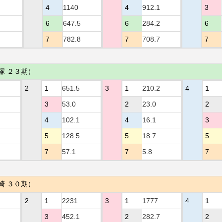
4
1140
4
912.1
3
6
647.5
6
284.2
6
7
782.8
7
708.7
7
塚 ２３期）
2
1
651.5
3
1
210.2
4
1
3
53.0
2
23.0
2
4
102.1
4
16.1
3
5
128.5
5
18.7
5
7
57.1
7
5.8
7
崎 ３０期）
2
1
2231
3
1
1777
4
1
3
452.1
2
282.7
2