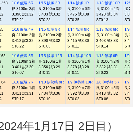
/ 58
1/16 飯塚 6R
1/15 飯塚 3R
1/14 飯塚 1R
1/13 飯塚 10R
12/31 
%
良 3100m 2着
良 3100m 3着
良 3100m 6着
良 3100m 4着
湿 3100
12
3.396 試3.32
3.433 試3.32
3.475 試3.38
3.428 試3.34
3.823 試
%
ST0.21
ST0.28
ST0.35
ST0.13
ST0.21
55
1/16 飯塚 4R
1/15 飯塚 9R
1/14 飯塚 9R
1/13 飯塚 6R
1/9 飯塚
%
良 3100m 3着
良 3100m 2着
良 3100m 4着
良 3100m 3着
良 3100
9
3.412 試3.32
3.390 試3.32
3.415 試3.30
3.403 試3.33
3.420 試
%
ST0.22
ST0.03
ST0.11
ST0.14
ST0.07
 63
1/16 飯塚 5R
1/15 飯塚 12R
1/14 飯塚 10R
1/13 飯塚 6R
1/9 飯塚
%
良 3100m 3着
良 3100m 1着
良 3100m 1着
良 3100m 2着
良 3100
11
3.401 試3.30
3.356 試3.29
3.378 試3.28
3.382 試3.31
3.363 試
%
ST0.07
ST0.11
ST0.11
ST0.23
ST0.08
 64
1/16 飯塚 7R
1/10 伊勢崎 9R
1/9 伊勢崎 10R
1/8 伊勢崎 5R
1/7 伊勢
%
良 3100m 1着
良 3100m 6着
良 3100m 7着
風 3100m 5着
良 3100
11
3.411 試3.31
3.434 試3.36
3.392 試3.30
3.413 試3.32
3.417 試
%
ST0.17
ST0.10
ST0.03
ST0.08
ST0.17
24年1月17日 2日目）