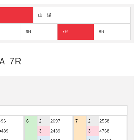
山 陽
6R
7R
8R
Ａ 7R
496
6
2
2097
7
2
2558
0489
3
2439
3
4768