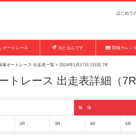
はじめて
オートレース
当たるんです
開催カレン
飯塚オートレース 出走表一覧
>
2024年1月17日 2日目 7R
トレース 出走表詳細（7R 2
飯 塚
2R
3R
4R
5R