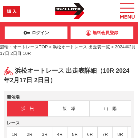
ログイン
無料会員登録
競輪・オートレースTOP
>
浜松オートレース 出走表一覧
>
2024年2月
17日 2日目 10R
浜松オートレース 出走表詳細（10R 2024
年2月17日 2日目）
開催場
浜 松
飯 塚
山 陽
レース
1R
2R
3R
4R
5R
6R
7R
8R
9R