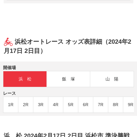
浜松オートレース オッズ表詳細（2024年2
月17日 2日目）
開催場
浜 松
飯 塚
山 陽
レース
1R
2R
3R
4R
5R
6R
7R
8R
9R
浜 松 2024年2月17日 2日目 浜松市 準決勝戦