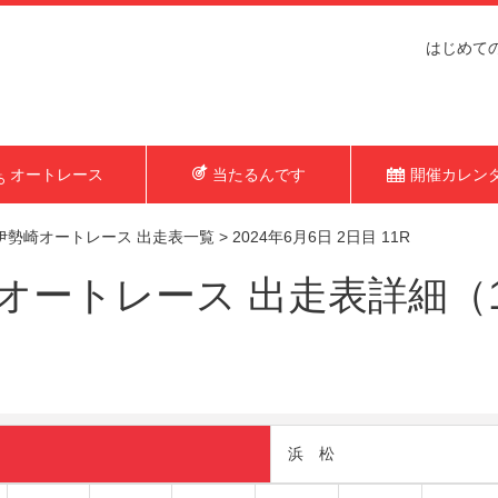
はじめて
オートレース
当たるんです
開催カレン
伊勢崎オートレース 出走表一覧
>
2024年6月6日 2日目 11R
ートレース 出走表詳細（11R
浜 松