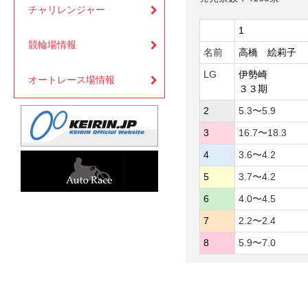
チャリレンジャー
1
競輪場情報
名前
高橋 絵莉子
LG
伊勢崎
オートレース場情報
３３期
2
5.3〜5.9
3
16.7〜18.3
4
3.6〜4.2
5
3.7〜4.2
6
4.0〜4.5
7
2.2〜2.4
8
5.9〜7.0