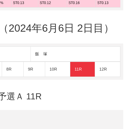
0%
ST0.13
ST0.12
ST0.16
ST0.13
S
024年6月6日 2日目）
飯 塚
8R
9R
10R
11R
12R
予選Ａ 11R