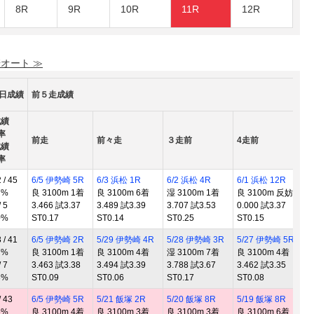
8R
9R
10R
11R
12R
崎オート ≫
0日成績
前５走成績
成績
率
前走
前々走
３走前
4走前
成績
率
/ 45
6/5 伊勢崎 5R
6/3 浜松 1R
6/2 浜松 4R
6/1 浜松 12R
5
7%
良 3100m 1着
良 3100m 6着
湿 3100m 1着
良 3100m 反妨
湿
 5
3.466 試3.37
3.489 試3.39
3.707 試3.53
0.000 試3.37
3
0%
ST0.17
ST0.14
ST0.25
ST0.15
S
/ 41
6/5 伊勢崎 2R
5/29 伊勢崎 4R
5/28 伊勢崎 3R
5/27 伊勢崎 5R
5
7%
良 3100m 1着
良 3100m 4着
湿 3100m 7着
良 3100m 4着
斑
 7
3.463 試3.38
3.494 試3.39
3.788 試3.67
3.462 試3.35
3
3%
ST0.09
ST0.06
ST0.17
ST0.08
S
 43
6/5 伊勢崎 5R
5/21 飯塚 2R
5/20 飯塚 8R
5/19 飯塚 8R
5
6%
良 3100m 4着
良 3100m 3着
良 3100m 3着
良 3100m 6着
湿