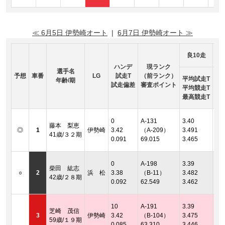
≪ 6月5日 伊勢崎オート
|
6月7日 伊勢崎オート ≫
良10走
ハンデ
現ランク
選手名
予想
車番
LG
試走T
（前ランク）
平均試走T
年齢/期
試走偏差
審査ポイント
平均競走T
最高競走T
着順
0
A-131
3.40
藤本 梨恵
2連
◎
1
伊勢崎
3.42
（A-209）
3.491
41歳/３２期
着順
0.091
69.015
3.465
2連
着順
0
A-198
3.39
柴田 紘志
2連
○
2
浜 松
3.38
（B-11）
3.482
42歳/２８期
着順
0.092
62.549
3.462
2連
着順
10
A-191
3.39
芝崎 茂信
2連
3
伊勢崎
3.42
（B-104）
3.475
59歳/１９期
着順
0.085
63.310
3.446