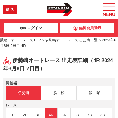
ログイン
無料会員登録
競輪・オートレースTOP
>
伊勢崎オートレース 出走表一覧
>
2024年6
月6日 2日目 4R
伊勢崎オートレース 出走表詳細（4R 2024
年6月6日 2日目）
開催場
伊勢崎
浜 松
飯 塚
レース
1R
2R
3R
4R
5R
6R
7R
8R
9R