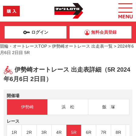
ログイン
無料会員登録
競輪・オートレースTOP
>
伊勢崎オートレース 出走表一覧
>
2024年6
月6日 2日目 5R
伊勢崎オートレース 出走表詳細（5R 2024
年6月6日 2日目）
開催場
伊勢崎
浜 松
飯 塚
レース
1R
2R
3R
4R
5R
6R
7R
8R
9R