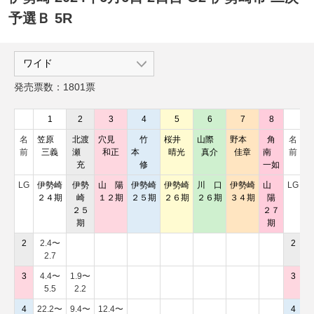
予選Ｂ 5R
発売票数：1801票
1
2
3
4
5
6
7
8
名
笠原
北渡
穴見
竹
桜井
山際
野本
角
名
前
三義
瀬
和正
本
晴光
真介
佳章
南
前
充
修
一如
LG
伊勢崎
伊勢
山 陽
伊勢崎
伊勢崎
川 口
伊勢崎
山
LG
２４期
崎
１２期
２５期
２６期
２６期
３４期
陽
２５
２７
期
期
2
2.4〜
2
2.7
3
4.4〜
1.9〜
3
5.5
2.2
4
22.2〜
9.4〜
12.4〜
4