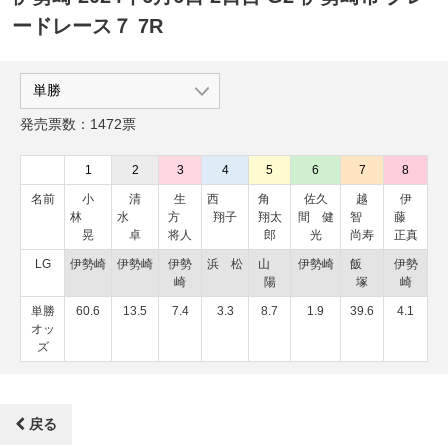
ードレース７ 7R
発売票数：1472票
1
2
3
4
5
6
7
8
名前
小
清
生
西
角
佐久
越
伊
林
水
方
翔子
翔太
間 健
智
藤
晃
卓
将人
郎
光
尚寿
正真
LG
伊勢崎
伊勢崎
伊勢
浜 松
山
伊勢崎
飯
伊勢
崎
陽
塚
崎
単勝
60.6
13.5
7.4
3.3
8.7
1.9
39.6
4.1
オッ
ズ
戻る