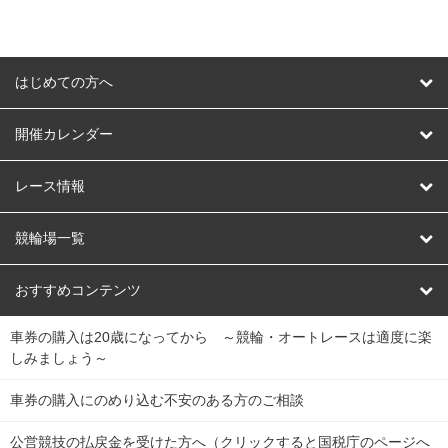
はじめての方へ
はじめての方へ
開催カレンダー
競輪
レース情報
オートレース
レース予想
競輪場一覧
競輪くじ
レース結果
北日本
函館競輪場
青森競輪場
いわき平競輪場
おすすめコンテンツ
車券の購入は20歳になってから ～競輪・オートレースは適度に楽
Dokanto!
キャリーオーバー一覧
関
競輪選手情報
弥彦競輪場
前橋競輪場
取手競輪場
宇都宮競輪場
しみましょう～
東
大宮競輪場
西武園競輪場
京王閣競輪場
立川競輪場
チャリロトプラザ
Perfecta Navi
車券の購入にのめり込む不安のある方のご相談
南
松戸競輪場
千葉競輪場
川崎競輪場
平塚競輪場
公営競技の払戻金を受けた方へ（クリックすると国税庁のページへ
netkeirin