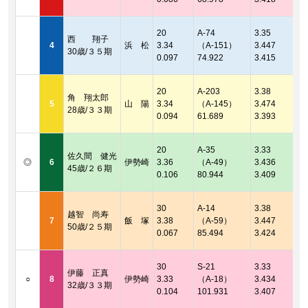
2
着
20
A-74
3.35
西 翔子
2
4
浜 松
3.34
（A-151）
3.447
30歳/３５期
着
0.097
74.922
3.415
2
着
20
A-203
3.38
角 翔太郎
2
5
山 陽
3.34
（A-145）
3.474
28歳/３３期
着
0.094
61.689
3.393
2
着
20
A-35
3.33
佐久間 健光
2
◎
6
伊勢崎
3.36
（A-49）
3.436
45歳/２６期
着
0.106
80.944
3.409
2
着
30
A-14
3.38
越智 尚寿
2
7
飯 塚
3.38
（A-59）
3.447
50歳/２５期
着
0.067
85.494
3.424
2
着
30
S-21
3.33
伊藤 正真
2
○
8
伊勢崎
3.33
（A-18）
3.434
32歳/３３期
着
0.104
101.931
3.407
2