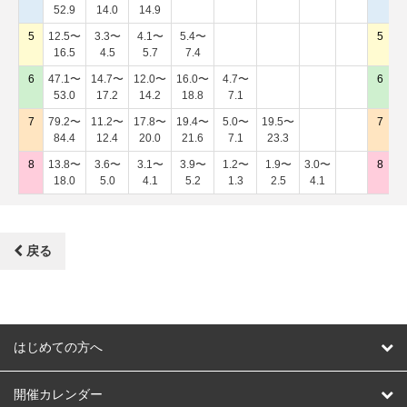
52.9
14.0
14.9
5
12.5〜
3.3〜
4.1〜
5.4〜
5
16.5
4.5
5.7
7.4
6
47.1〜
14.7〜
12.0〜
16.0〜
4.7〜
6
53.0
17.2
14.2
18.8
7.1
7
79.2〜
11.2〜
17.8〜
19.4〜
5.0〜
19.5〜
7
84.4
12.4
20.0
21.6
7.1
23.3
8
13.8〜
3.6〜
3.1〜
3.9〜
1.2〜
1.9〜
3.0〜
8
18.0
5.0
4.1
5.2
1.3
2.5
4.1
戻る
はじめての方へ
はじめての方へ
開催カレンダー