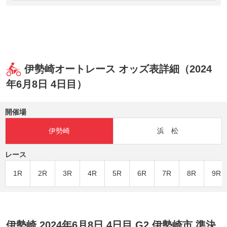
伊勢崎オートレース オッズ表詳細（2024
年6月8日 4日目）
開催場
伊勢崎
浜 松
レース
1R
2R
3R
4R
5R
6R
7R
8R
9R
伊勢崎 2024年6月8日 4日目 G2 伊勢崎市 準決