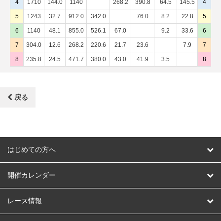
4
1710
144.0
1140
268.2
390.8
64.5
145.5
4
5
1243
32.7
912.0
342.0
76.0
8.2
22.8
5
6
1140
48.1
855.0
526.1
67.0
9.2
33.6
6
7
304.0
12.6
268.2
220.6
21.7
23.6
7.9
7
8
235.8
24.5
471.7
380.0
43.0
41.9
3.5
8
戻る
はじめての方へ
はじめての方へ
開催カレンダー
競輪
レース情報