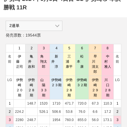
勝戦 11R
発売票数：19544票
1
2
3
4
5
6
7
8
名
伊
亀
角
新
三
松
早
中
名
前
藤
井
翔太
井
浦
本
川
村
前
正司
政和
郎
淳
康平
康
清太
雅人
郎
LG
伊勢
伊勢
山
伊勢崎
伊勢
伊勢崎
伊勢
川
LG
崎
崎
陽
２３期
崎
３２期
崎
口
２０
２８
３３
２８
２９
２８
期
期
期
期
期
期
1
148.7
1520
1710
471.7
720.0
67.3
110.3
1
2
224.2
526.1
506.6
53.8
76.0
6.6
17.2
2
3
2280
248.7
1954
760.0
855.0
56.0
173.1
3