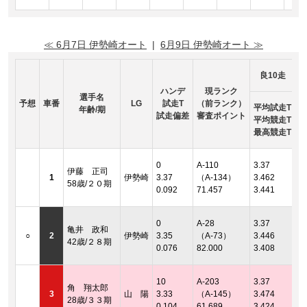
≪ 6月7日 伊勢崎オート
|
6月9日 伊勢崎オート ≫
良10走
ハンデ
現ランク
選手名
予想
車番
LG
試走T
（前ランク）
平均試走T
年齢/期
試走偏差
審査ポイント
平均競走T
最高競走T
着
0
A-110
3.37
伊藤 正司
2
1
伊勢崎
3.37
（A-134）
3.462
58歳/２０期
着
0.092
71.457
3.441
2
着
0
A-28
3.37
亀井 政和
2
○
2
伊勢崎
3.35
（A-73）
3.446
42歳/２８期
着
0.076
82.000
3.408
2
着
10
A-203
3.37
角 翔太郎
2
3
山 陽
3.33
（A-145）
3.474
28歳/３３期
着
0.104
61.689
3.424