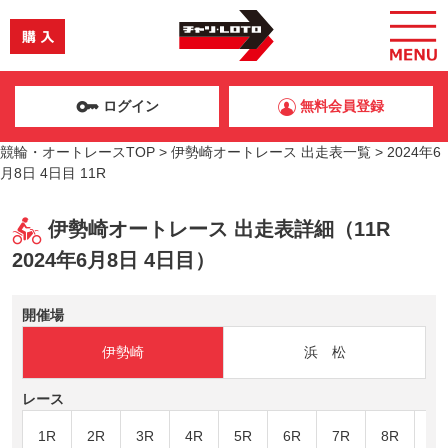
ログイン
無料会員登録
競輪・オートレースTOP
>
伊勢崎オートレース 出走表一覧
>
2024年6
月8日 4日目 11R
伊勢崎オートレース 出走表詳細（11R
2024年6月8日 4日目）
開催場
伊勢崎
浜 松
レース
1R
2R
3R
4R
5R
6R
7R
8R
9R