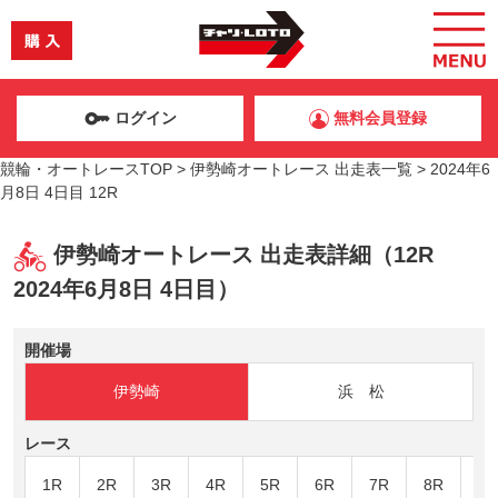
ログイン
無料会員登録
競輪・オートレースTOP
>
伊勢崎オートレース 出走表一覧
>
2024年6
月8日 4日目 12R
伊勢崎オートレース 出走表詳細（12R
2024年6月8日 4日目）
開催場
伊勢崎
浜 松
レース
1R
2R
3R
4R
5R
6R
7R
8R
9R