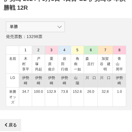
勝戦 12R
発売票数：13298票
1
2
3
4
5
6
7
8
名前
木
戸
栗
岩
角
森
加賀
青
村
塚
原
田
南
且行
谷 建
山
享平
尚起
俊介
行雄
一如
明
周平
LG
伊勢
伊勢
伊勢
伊勢
山
川 口
川 口
伊勢
崎
崎
崎
崎
陽
崎
単勝
34.7
100.0
132.9
73.8
152.6
26.0
32.8
1.0
オッ
ズ
戻る