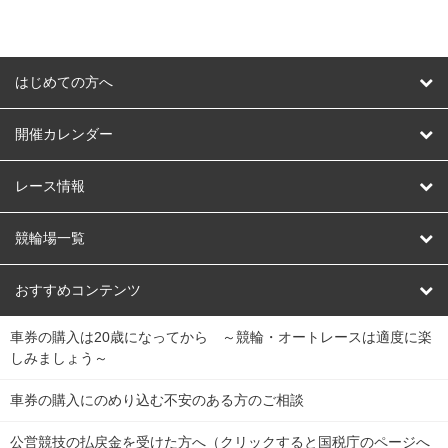
はじめての方へ
はじめての方へ
開催カレンダー
競輪
レース情報
オートレース
レース予想
競輪場一覧
競輪くじ
レース結果
北日本
函館競輪場
青森競輪場
いわき平競輪場
おすすめコンテンツ
車券の購入は20歳になってから ～競輪・オートレースは適度に楽
Dokanto!
キャリーオーバー一覧
関
競輪選手情報
弥彦競輪場
前橋競輪場
取手競輪場
宇都宮競輪場
しみましょう～
東
大宮競輪場
西武園競輪場
京王閣競輪場
立川競輪場
チャリロトプラザ
Perfecta Navi
車券の購入にのめり込む不安のある方のご相談
南
松戸競輪場
千葉競輪場
川崎競輪場
平塚競輪場
公営競技の払戻金を受けた方へ（クリックすると国税庁のページへ
netkeirin