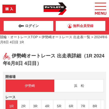
ログイン
無料会員登録
競輪・オートレースTOP
>
伊勢崎オートレース 出走表一覧
>
2024年6
月8日 4日目 1R
伊勢崎オートレース 出走表詳細（1R 2024
年6月8日 4日目）
開催場
伊勢崎
浜 松
レース
1R
2R
3R
4R
5R
6R
7R
8R
9R