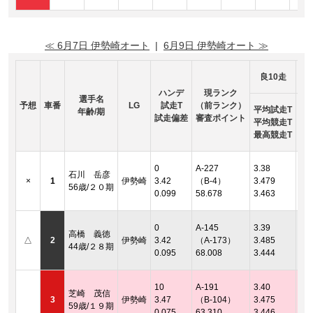
≪ 6月7日 伊勢崎オート
|
6月9日 伊勢崎オート ≫
良10走
ハンデ
現ランク
選手名
予想
車番
LG
試走T
（前ランク）
平均試走T
年齢/期
試走偏差
審査ポイント
平均競走T
最高競走T
着順
0
A-227
3.38
石川 岳彦
2連
×
1
伊勢崎
3.42
（B-4）
3.479
56歳/２０期
着順
0.099
58.678
3.463
2連
着順
0
A-145
3.39
高橋 義徳
2連
△
2
伊勢崎
3.42
（A-173）
3.485
44歳/２８期
着順
0.095
68.008
3.444
2連
着順
10
A-191
3.40
芝崎 茂信
2連
3
伊勢崎
3.47
（B-104）
3.475
59歳/１９期
着順
0.075
63.310
3.446