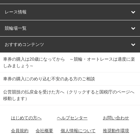
競輪
レース情報
オートレース
レース予想
競輪場一覧
競輪くじ
レース結果
北日本
函館競輪場
青森競輪場
いわき平競輪場
おすすめコンテンツ
車券の購入は20歳になってから ～競輪・オートレースは適度に楽
Dokanto!
キャリーオーバー一覧
関
競輪選手情報
弥彦競輪場
前橋競輪場
取手競輪場
宇都宮競輪場
しみましょう～
東
大宮競輪場
西武園競輪場
京王閣競輪場
立川競輪場
チャリロトプラザ
Perfecta Navi
車券の購入にのめり込む不安のある方のご相談
南
松戸競輪場
千葉競輪場
川崎競輪場
平塚競輪場
公営競技の払戻金を受けた方へ（クリックすると国税庁のページへ
netkeirin
関
移動します）
小田原競輪場
伊東競輪場
静岡競輪場
東
ケイリンガル
中
名古屋競輪場
岐阜競輪場
大垣競輪場
豊橋競輪場
はじめての方へ
ヘルプセンター
お問い合わせ
部
チャリレンジャー
富山競輪場
松阪競輪場
四日市競輪場
会員規約
会社概要
個人情報について
推奨動作環境