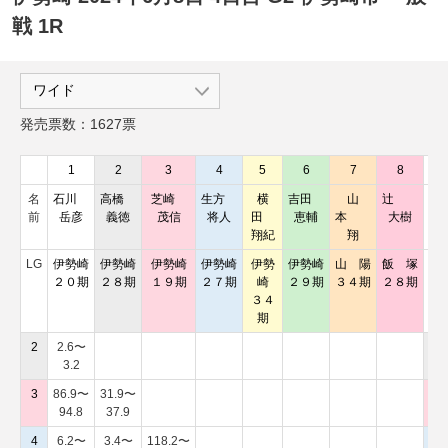
戦 1R
発売票数：1627票
1
2
3
4
5
6
7
8
名
石川
高橋
芝崎
生方
横
吉田
山
辻
名
前
岳彦
義徳
茂信
将人
田
恵輔
本
大樹
前
翔紀
翔
LG
伊勢崎
伊勢崎
伊勢崎
伊勢崎
伊勢
伊勢崎
山 陽
飯 塚
LG
２０期
２８期
１９期
２７期
崎
２９期
３４期
２８期
３４
期
2
2.6〜
2
3.2
3
86.9〜
31.9〜
3
94.8
37.9
4
6.2〜
3.4〜
118.2〜
4