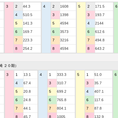
3
2
44.3
4
2
1608
5
2
171.5
6
4
510.5
3
1398
3
193.7
5
141.3
5
4594
4
2144
6
169.7
6
3573
6
612.6
7
223.3
7
3216
7
494.8
8
254.2
8
4594
8
643.2
崎 ２０期）
3
1
13.1
4
1
333.3
5
1
51.0
6
4
67.4
3
310.7
3
35.7
5
20.8
5
699.2
4
407.1
6
24.8
6
765.8
6
117.6
7
44.1
7
804.1
7
87.8
8
45.7
8
1005
8
132.9