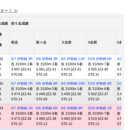
崎オート ≫
日成績
前５走成績
績
率
前走
前々走
３走前
4走前
5走前
績
率
42
6/7 伊勢崎 3R
6/6 伊勢崎 3R
6/5 伊勢崎 11R
5/29 伊勢崎 8R
5/28 伊
%
良 3100m 2着
良 3100m 2着
良 3100m 6着
良 3100m 7着
斑 3100
7
3.497 試3.41
3.481 試3.41
3.474 試3.41
3.505 試3.40
3.603 試
%
ST0.08
ST0.18
ST0.10
ST0.31
ST0.29
40
6/7 伊勢崎 7R
6/6 伊勢崎 9R
6/5 伊勢崎 10R
5/29 伊勢崎 8R
5/28 伊
%
良 3100m 4着
良 3100m 5着
良 3100m 1着
良 3100m 6着
斑 3100
4
3.474 試3.40
3.448 試3.38
3.439 試3.36
3.502 試3.37
3.489 試
%
ST0.14
ST0.09
ST0.13
ST0.10
ST0.09
43
6/7 伊勢崎 1R
6/6 伊勢崎 6R
6/5 伊勢崎 9R
5/29 伊勢崎 1R
5/28 伊
%
良 3100m 3着
良 3100m 8着
良 3100m 4着
良 3100m 7着
斑 3100
5
3.473 試3.38
3.486 試3.38
3.460 試3.40
3.519 試3.40
3.524 試
ST0.10
ST0.13
ST0.10
ST0.13
ST0.17