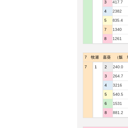
3
417.7
4
2382
5
835.4
7
1340
8
1261
7
牧瀬 嘉葵
（飯 
7
1
2
240.0
3
264.7
4
3216
5
540.5
6
1531
8
881.2