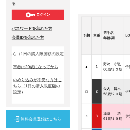
る
ログイン
パスワードを忘れた方
選手名
予想
車番
LG
会員IDを忘れた方
年齢/期
ら（1日の購入限度額の設定）↓
野沢 守弘
車券は20歳になってから
▲
1
伊
60歳/２０期
のめり込みが不安な方はこ
ちら
（1日の購入限度額の
矢内 昌木
◎
2
伊
設定）
58歳/２０期
湯浅 浩
×
3
伊
無料会員登録はこちら
61歳/１９期