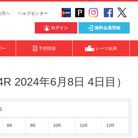
の方へ
ヘルプセンター
ログイン
無料会員登録
ダー
予想情報
レース結果
2024年6月8日 4日目）
松
8R
9R
10R
11R
12R