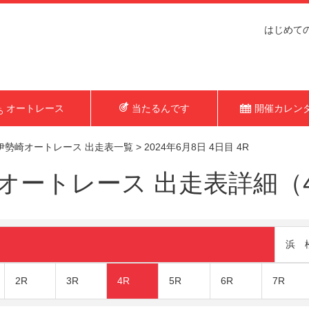
はじめて
オートレース
当たるんです
開催カレン
伊勢崎オートレース 出走表一覧
>
2024年6月8日 4日目 4R
ートレース 出走表詳細（4R 
浜 
2R
3R
4R
5R
6R
7R