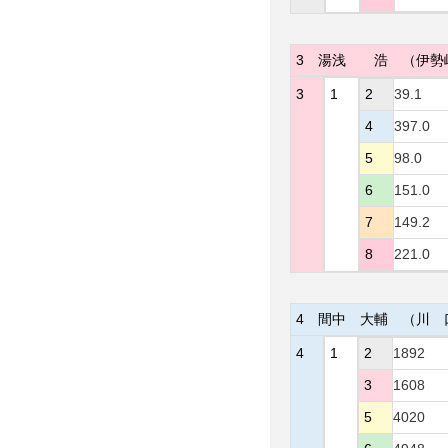
3
湯浅 浩
（伊勢
3
1
2
39.1
4
397.0
5
98.0
6
151.0
7
149.2
8
221.0
4
間中 大輔
（川 
4
1
2
1892
3
1608
5
4020