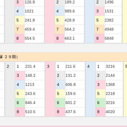
3
126.8
2
189.2
2
1496
4
1021
4
989.6
3
1531
5
241.8
5
428.8
5
2382
7
459.4
7
564.2
7
4948
8
554.5
8
663.1
8
5848
塚 ２９期）
2
1
231.4
3
1
211.6
4
1
3216
3
148.2
2
131.2
2
2144
4
1213
4
606.8
3
1368
5
243.6
5
159.6
5
2218
6
846.4
6
601.2
6
3216
8
510.5
8
437.6
8
4020