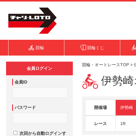
競輪
競輪くじ
競輪・オートレースTOP
>
会員ログイン
伊勢崎オ
会員ID
パスワード
開催場
伊勢崎
レース
1R
次回から自動ログインす