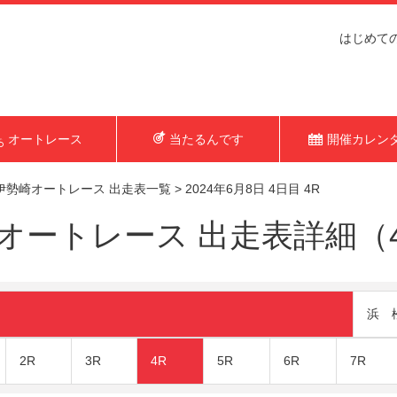
はじめて
オートレース
当たるんです
開催カレン
伊勢崎オートレース 出走表一覧
>
2024年6月8日 4日目 4R
ートレース 出走表詳細（4R 
浜 
2R
3R
4R
5R
6R
7R