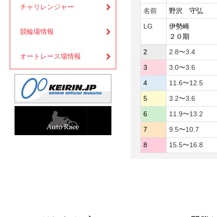
チャリレンジャー
名前
野沢 守弘
LG
伊勢崎
競輪場情報
２０期
2
2.8〜3.4
オートレース場情報
3
3.0〜3.6
4
11.6〜12.5
5
3.2〜3.6
6
11.9〜13.2
7
9.5〜10.7
8
15.5〜16.8