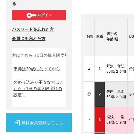
る
ログイン
パスワードを忘れた方
選手名
予想
車番
LG
会員IDを忘れた方
年齢/期
な方はこちら（1日の購入限度額の設定）↓
野沢 守弘
車券は20歳になってから
▲
1
伊
60歳/２０期
のめり込みが不安な方はこ
ちら
（1日の購入限度額の
矢内 昌木
◎
2
伊
設定）
58歳/２０期
湯浅 浩
×
3
伊
無料会員登録はこちら
61歳/１９期