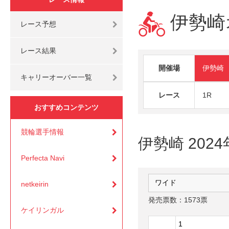
伊勢崎
レース予想
レース結果
開催場
伊勢崎
キャリーオーバー一覧
レース
1R
おすすめコンテンツ
競輪選手情報
伊勢崎 2024
Perfecta Navi
netkeirin
発売票数：1573票
ケイリンガル
1