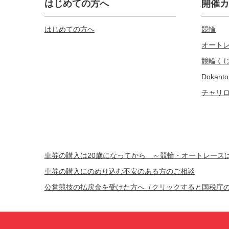
はじめての方へ
開催
はじめての方へ
競輪
オート
競輪く
Dokanto
チャリ
車券の購入は20歳になってから ～競輪・オートレー
車券の購入にのめり込む不安のある方のご相談
公営競技の払戻金を受けた方へ（クリックすると国税庁