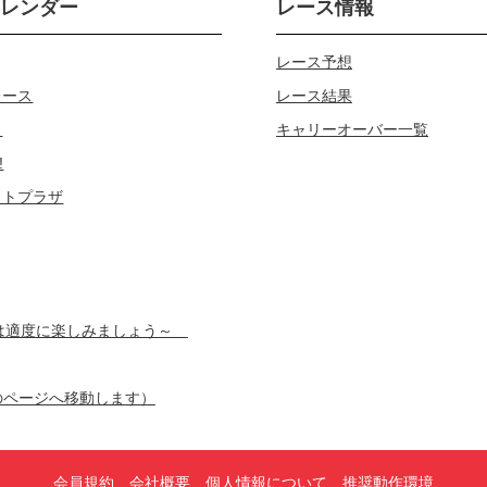
カレンダー
レース情報
レース予想
レース
レース結果
じ
キャリーオーバー一覧
!
ロトプラザ
スは適度に楽しみましょう～
のページへ移動します）
会員規約
会社概要
個人情報について
推奨動作環境