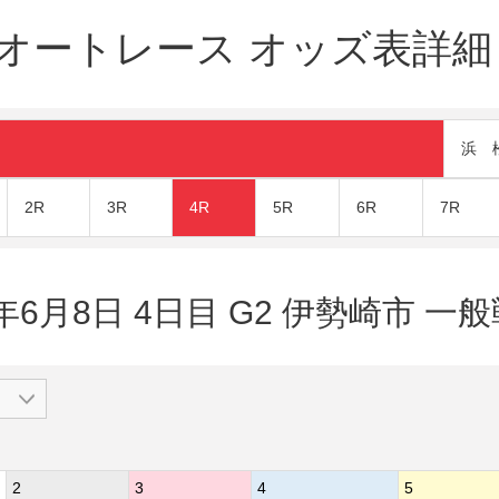
オートレース オッズ表詳細（2
浜 
2R
3R
4R
5R
6R
7R
年6月8日 4日目 G2 伊勢崎市 一般
2
3
4
5