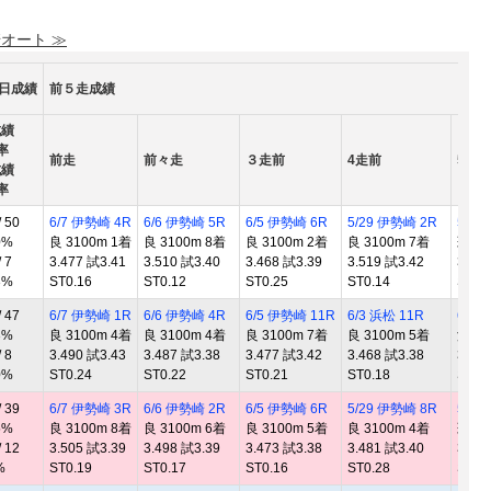
崎オート ≫
0日成績
前５走成績
成績
率
前走
前々走
３走前
4走前
5走前
成績
率
 50
6/7 伊勢崎 4R
6/6 伊勢崎 5R
6/5 伊勢崎 6R
5/29 伊勢崎 2R
5/28
0%
良 3100m 1着
良 3100m 8着
良 3100m 2着
良 3100m 7着
斑 31
 7
3.477 試3.41
3.510 試3.40
3.468 試3.39
3.519 試3.42
3.60
3%
ST0.16
ST0.12
ST0.25
ST0.14
ST0.
 47
6/7 伊勢崎 1R
6/6 伊勢崎 4R
6/5 伊勢崎 11R
6/3 浜松 11R
6/2 
3%
良 3100m 4着
良 3100m 4着
良 3100m 7着
良 3100m 5着
湿 31
 8
3.490 試3.43
3.487 試3.38
3.477 試3.42
3.468 試3.38
3.80
0%
ST0.24
ST0.22
ST0.21
ST0.18
ST0.
 39
6/7 伊勢崎 3R
6/6 伊勢崎 2R
6/5 伊勢崎 6R
5/29 伊勢崎 8R
5/28
5%
良 3100m 8着
良 3100m 6着
良 3100m 5着
良 3100m 4着
斑 31
 12
3.505 試3.39
3.498 試3.39
3.473 試3.38
3.481 試3.40
3.55
%
ST0.19
ST0.17
ST0.16
ST0.28
ST0.