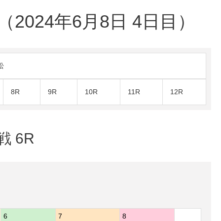
024年6月8日 4日目）
松
8R
9R
10R
11R
12R
戦 6R
6
7
8