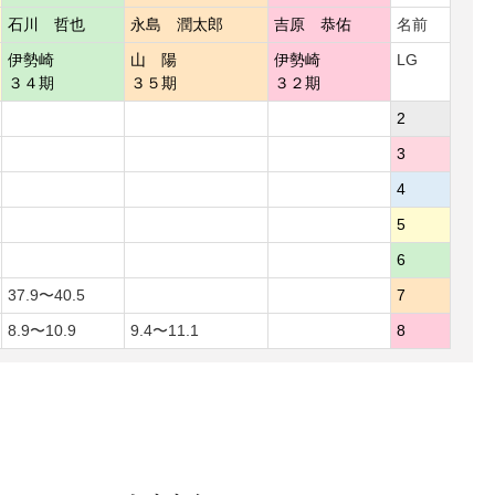
石川 哲也
永島 潤太郎
吉原 恭佑
名前
伊勢崎
山 陽
伊勢崎
LG
３４期
３５期
３２期
2
3
4
5
6
37.9〜40.5
7
8.9〜10.9
9.4〜11.1
8