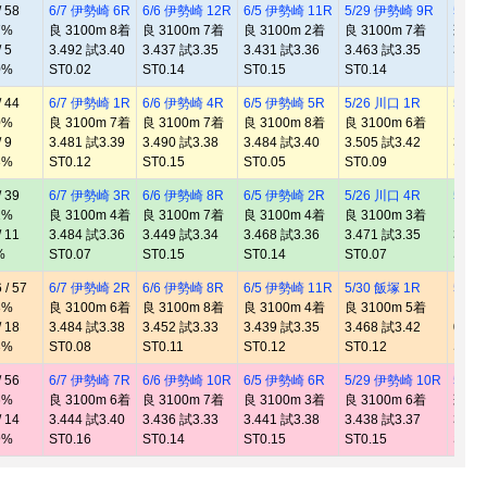
 58
6/7 伊勢崎 6R
6/6 伊勢崎 12R
6/5 伊勢崎 11R
5/29 伊勢崎 9R
5/28
7%
良 3100m 8着
良 3100m 7着
良 3100m 2着
良 3100m 7着
斑 31
 5
3.492 試3.40
3.437 試3.35
3.431 試3.36
3.463 試3.35
3.47
0%
ST0.02
ST0.14
ST0.15
ST0.14
ST0.
 44
6/7 伊勢崎 1R
6/6 伊勢崎 4R
6/5 伊勢崎 5R
5/26 川口 1R
5/25
0%
良 3100m 7着
良 3100m 7着
良 3100m 8着
良 3100m 6着
良 31
 9
3.481 試3.39
3.490 試3.38
3.484 試3.40
3.505 試3.42
3.50
3%
ST0.12
ST0.15
ST0.05
ST0.09
ST0.
 39
6/7 伊勢崎 3R
6/6 伊勢崎 8R
6/5 伊勢崎 2R
5/26 川口 4R
5/25
1%
良 3100m 4着
良 3100m 7着
良 3100m 4着
良 3100m 3着
良 31
 11
3.484 試3.36
3.449 試3.34
3.468 試3.36
3.471 試3.35
3.46
%
ST0.07
ST0.15
ST0.14
ST0.07
ST0.
/ 57
6/7 伊勢崎 2R
6/6 伊勢崎 8R
6/5 伊勢崎 11R
5/30 飯塚 1R
5/28
8%
良 3100m 6着
良 3100m 8着
良 3100m 4着
良 3100m 5着
良 3
 18
3.484 試3.38
3.452 試3.33
3.439 試3.35
3.468 試3.42
0.00
3%
ST0.08
ST0.11
ST0.12
ST0.12
ST0.
 56
6/7 伊勢崎 7R
6/6 伊勢崎 10R
6/5 伊勢崎 6R
5/29 伊勢崎 10R
5/28
6%
良 3100m 6着
良 3100m 7着
良 3100m 3着
良 3100m 6着
斑 31
 14
3.444 試3.40
3.436 試3.33
3.441 試3.38
3.438 試3.37
3.41
9%
ST0.16
ST0.14
ST0.15
ST0.15
ST0.