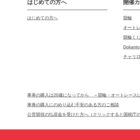
はじめての方へ
開催
はじめての方へ
競輪
オート
競輪く
Dokanto
チャリ
車券の購入は20歳になってから ～競輪・オートレー
車券の購入にのめり込む不安のある方のご相談
公営競技の払戻金を受けた方へ（クリックすると国税庁