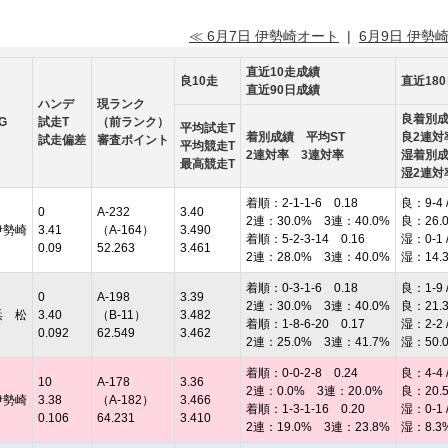
≪ 6月7日 伊勢崎オート
|
6月9日 伊勢
直近10走成績
良10走
直近18
直近90日成績
ハンデ
現ランク
良着別
G
試走T
（前ランク）
平均試走T
着別成績 平均ST
良2連対
試走偏差
審査ポイント
平均競走T
2連対率 3連対率
湿着別
最高競走T
湿2連対
着順：2-1-1-6 0.18
良：9-4 /
0
A-232
3.40
2連：30.0% 3連：40.0%
良：26.
伊勢崎
3.41
（A-164）
3.490
着順：5-2-3-14 0.16
湿：0-1 /
0.09
52.263
3.461
2連：28.0% 3連：40.0%
湿：14.
着順：0-3-1-6 0.18
良：1-9 /
0
A-198
3.39
2連：30.0% 3連：40.0%
良：21.
浜 松
3.40
（B-11）
3.482
着順：1-8-6-20 0.17
湿：2-2 /
0.092
62.549
3.462
2連：25.0% 3連：41.7%
湿：50.
着順：0-0-2-8 0.24
良：4-4 /
10
A-178
3.36
2連：0.0% 3連：20.0%
良：20.
伊勢崎
3.38
（A-182）
3.466
着順：1-3-1-16 0.20
湿：0-1 /
0.106
64.231
3.410
2連：19.0% 3連：23.8%
湿：8.3