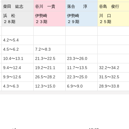
柴田 紘志
谷川 一貴
落合 淳
谷島 俊行
浜 松
伊勢崎
伊勢崎
川 口
２８期
２３期
２９期
２５期
4.2〜5.4
4.5〜6.2
7.2〜8.3
10.4〜13.1
21.3〜22.5
23.3〜26.0
9.4〜12.4
19.2〜21.1
11.7〜13.5
32.2〜34.2
9.9〜12.6
26.5〜28.2
22.3〜25.0
31.5〜32.5
4.3〜6.3
12.3〜15.0
6.9〜9.0
28.9〜33.8