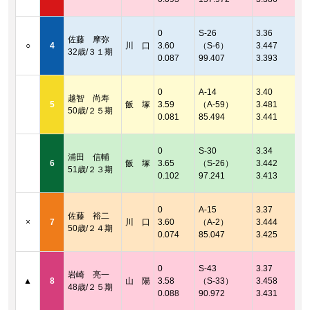
2
着
0
S-26
3.36
佐藤 摩弥
2
○
4
川 口
3.60
（S-6）
3.447
32歳/３１期
着
0.087
99.407
3.393
2
着
0
A-14
3.40
越智 尚寿
2
5
飯 塚
3.59
（A-59）
3.481
50歳/２５期
着
0.081
85.494
3.441
2
着
0
S-30
3.34
浦田 信輔
2
6
飯 塚
3.65
（S-26）
3.442
51歳/２３期
着
0.102
97.241
3.413
2
着
0
A-15
3.37
佐藤 裕二
2
×
7
川 口
3.60
（A-2）
3.444
50歳/２４期
着
0.074
85.047
3.425
2
着
0
S-43
3.37
岩崎 亮一
2
▲
8
山 陽
3.58
（S-33）
3.458
48歳/２５期
着
0.088
90.972
3.431
2