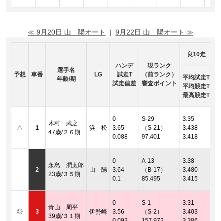
≪ 9月20日 山 陽オート
|
9月22日 山 陽オート ≫
良10走
ハンデ
現ランク
選手名
予想
車番
LG
試走T
（前ランク）
平均試走T
年齢/期
試走偏差
審査ポイント
平均競走T
最高競走T
着
0
S-29
3.35
木村 武之
2
△
1
浜 松
3.65
（S-21）
3.438
47歳/２６期
着
0.088
97.401
3.418
2
着
0
A-13
3.38
永島 潤太郎
2
2
山 陽
3.64
（B-17）
3.480
23歳/３５期
着
0.1
85.495
3.415
2
着
0
S-1
3.31
青山 周平
2
◎
3
伊勢崎
3.56
（S-2）
3.403
39歳/３１期
着
0.093
157.972
3.386