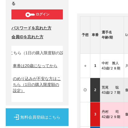
る
ログイン
パスワードを忘れた方
選手名
予想
車番
L
会員IDを忘れた方
年齢/期
はこちら（1日の購入限度額の設定）↓
中村 雅人
車券は20歳になってから
○
1
43歳/２８期
のめり込みが不安な方はこ
ちら
（1日の購入限度額の
荒尾 聡
◎
2
設定）
43歳/２７期
丹村 司
3
無料会員登録はこちら
42歳/２９期