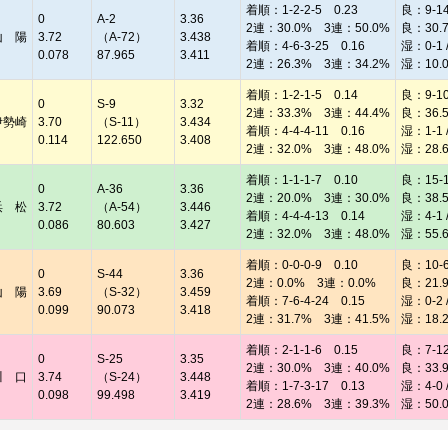
着順：1-2-2-5 0.23
良：9-14 
0
A-2
3.36
2連：30.0% 3連：50.0%
良：30.
山 陽
3.72
（A-72）
3.438
着順：4-6-3-25 0.16
湿：0-1 /
0.078
87.965
3.411
2連：26.3% 3連：34.2%
湿：10.
着順：1-2-1-5 0.14
良：9-10 
0
S-9
3.32
2連：33.3% 3連：44.4%
良：36.
伊勢崎
3.70
（S-11）
3.434
着順：4-4-4-11 0.16
湿：1-1 /
0.114
122.650
3.408
2連：32.0% 3連：48.0%
湿：28.
着順：1-1-1-7 0.10
良：15-10
0
A-36
3.36
2連：20.0% 3連：30.0%
良：38.
浜 松
3.72
（A-54）
3.446
着順：4-4-4-13 0.14
湿：4-1 /
0.086
80.603
3.427
2連：32.0% 3連：48.0%
湿：55.
着順：0-0-0-9 0.10
良：10-6 
0
S-44
3.36
2連：0.0% 3連：0.0%
良：21.
山 陽
3.69
（S-32）
3.459
着順：7-6-4-24 0.15
湿：0-2 /
0.099
90.073
3.418
2連：31.7% 3連：41.5%
湿：18.
着順：2-1-1-6 0.15
良：7-12 
0
S-25
3.35
2連：30.0% 3連：40.0%
良：33.
川 口
3.74
（S-24）
3.448
着順：1-7-3-17 0.13
湿：4-0 /
0.098
99.498
3.419
2連：28.6% 3連：39.3%
湿：50.