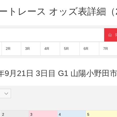
トレース オッズ表詳細（20
山 
2R
3R
4R
5R
6R
7R
4年9月21日 3日目 G1 山陽小野田
2
3
4
5