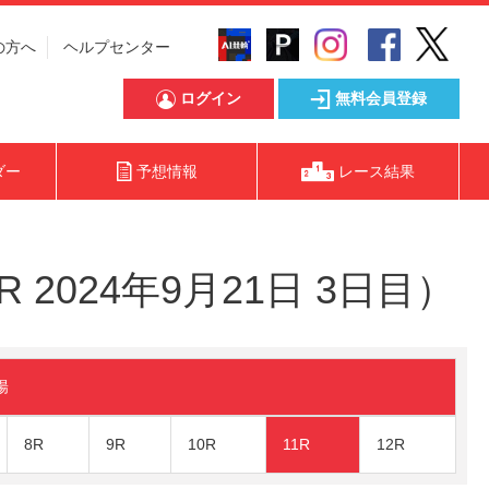
の方へ
ヘルプセンター
ログイン
無料会員登録
ダー
予想情報
レース結果
2024年9月21日 3日目）
陽
8R
9R
10R
11R
12R