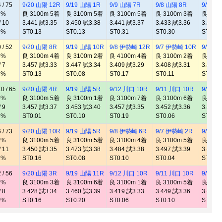
/ 75
9/20 山陽 12R
9/19 山陽 1R
9/9 山陽 7R
9/8 山陽 8R
9/7 山
7%
良 3100m 5着
良 3100m 5着
良 3100m 5着
良 3100m 3着
良 310
 10
3.441 試3.35
3.450 試3.38
3.441 試3.37
3.433 試3.36
3.411 
0%
ST0.13
ST0.13
ST0.31
ST0.30
ST0.27
/ 52
9/20 山陽 8R
9/19 山陽 10R
9/8 伊勢崎 12R
9/7 伊勢崎 10R
9/6 伊
5%
良 3100m 4着
良 3100m 2着
良 4100m 4着
良 3100m 2着
良 310
 7
3.457 試3.33
3.447 試3.34
3.409 試3.29
3.408 試3.31
3.441 
6%
ST0.13
ST0.08
ST0.17
ST0.11
ST0.14
 / 65
9/20 山陽 4R
9/19 山陽 5R
9/12 川口 10R
9/11 川口 10R
9/10 
5%
良 3100m 5着
良 3100m 1着
良 3100m 7着
良 3100m 6着
良 310
 9
3.457 試3.37
3.453 試3.40
3.457 試3.35
3.452 試3.36
3.446 
6%
ST0.01
ST0.10
ST0.19
ST0.06
ST0.07
/ 73
9/20 山陽 10R
9/19 山陽 5R
9/8 伊勢崎 6R
9/7 伊勢崎 2R
9/6 伊
9%
良 3100m 5着
良 3100m 5着
良 3100m 4着
良 3100m 5着
良 310
 11
3.450 試3.35
3.473 試3.38
3.484 試3.38
3.497 試3.39
3.458 
2%
ST0.16
ST0.08
ST0.10
ST0.04
ST0.10
/ 56
9/20 山陽 3R
9/19 山陽 11R
9/12 川口 10R
9/11 川口 10R
9/10 
9%
良 3100m 3着
良 3100m 6着
良 3100m 1着
良 3100m 5着
良 310
 8
3.428 試3.34
3.460 試3.39
3.419 試3.33
3.449 試3.36
3.444 
0%
ST0.16
ST0.20
ST0.06
ST0.10
ST0.12