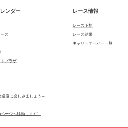
カレンダー
レース情報
レース予想
レース
レース結果
じ
キャリーオーバー一覧
!
ロトプラザ
スは適度に楽しみましょう～
のページへ移動します）