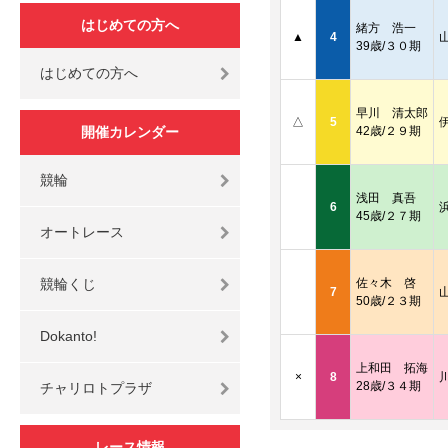
はじめての方へ
緒方 浩一
▲
4
39歳/３０期
はじめての方へ
早川 清太郎
△
5
開催カレンダー
42歳/２９期
競輪
浅田 真吾
6
45歳/２７期
オートレース
競輪くじ
佐々木 啓
7
50歳/２３期
Dokanto!
上和田 拓海
×
8
28歳/３４期
チャリロトプラザ
レース情報