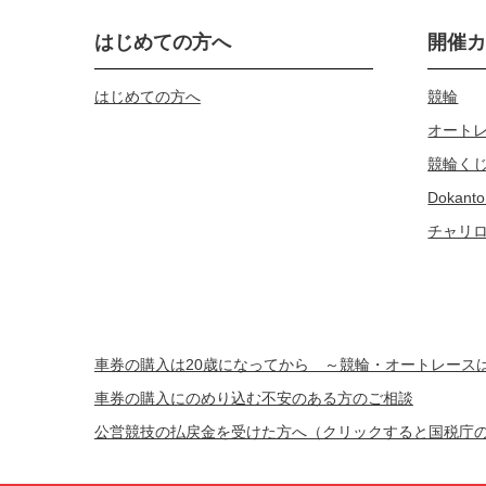
はじめての方へ
開催
はじめての方へ
競輪
オート
競輪く
Dokanto
チャリ
車券の購入は20歳になってから ～競輪・オートレー
車券の購入にのめり込む不安のある方のご相談
公営競技の払戻金を受けた方へ（クリックすると国税庁