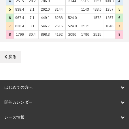
4
2515
28.2
786.0
3144
661.9
1257
898.3
4
5
838.4
2.1
262.0
3144
1143
433.6
1257
5
6
967.4
7.1
449.1
6288
524.0
1572
1257
6
7
838.4
3.1
546.7
2515
524.0
2515
1048
7
8
1796
30.4
898.3
4192
2096
1796
2515
8
戻る
はじめての方へ
はじめての方へ
開催カレンダー
競輪
レース情報