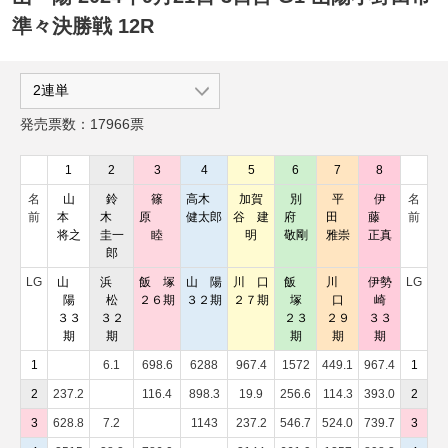
準々決勝戦 12R
発売票数：17966票
1
2
3
4
5
6
7
8
名
山
鈴
篠
高木
加賀
別
平
伊
名
前
本
木
原
健太郎
谷 建
府
田
藤
前
将之
圭一
睦
明
敬剛
雅崇
正真
郎
LG
山
浜
飯 塚
山 陽
川 口
飯
川
伊勢
LG
陽
松
２６期
３２期
２７期
塚
口
崎
３３
３２
２３
２９
３３
期
期
期
期
期
1
6.1
698.6
6288
967.4
1572
449.1
967.4
1
2
237.2
116.4
898.3
19.9
256.6
114.3
393.0
2
3
628.8
7.2
1143
237.2
546.7
524.0
739.7
3