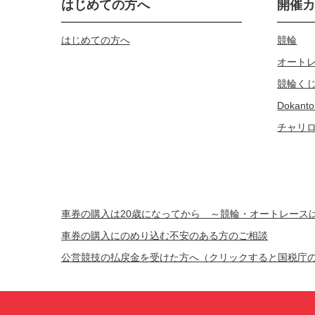
はじめての方へ
開催
はじめての方へ
競輪
オート
競輪く
Dokanto
チャリ
車券の購入は20歳になってから ～競輪・オートレー
車券の購入にのめり込む不安のある方のご相談
公営競技の払戻金を受けた方へ（クリックすると国税庁