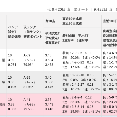
≪ 9月20日 山 陽オート
|
9月22日 山
直近10走成績
良10走
直近180
直近90日成績
ハンデ
現ランク
良着別成
試走T
（前ランク）
平均試走T
着別成績 平均ST
良2連対
試走偏差
審査ポイント
平均競走T
2連対率 3連対率
湿着別成
最高競走T
湿2連対
着順：2-0-2-6 0.11
良：4-6 / 
10
A-39
3.43
2連：20.0% 3連：40.0%
良：14.7
 陽
3.39
（A-82）
3.504
着順：4-2-6-22 0.12
湿：1-1 / 
0.074
79.984
3.468
2連：17.6% 3連：35.3%
湿：22.2
着順：0-0-0-10 0.15
良：5-7 / 
10
A-29
3.40
2連：0.0% 3連：0.0%
良：16.4
 塚
3.36
（A-57）
3.506
着順：2-4-2-27 0.13
湿：3-1 / 
0.106
81.985
3.476
2連：16.7% 3連：22.2%
湿：80.0
着順：2-1-2-4 0.12
良：5-9 / 
10
A-41
3.36
2連：33.3% 3連：55.6%
良：23.7
勢崎
3.38
（A-98）
3.443
着順：3-5-5-14 0.15
湿：5-0 / 
0.083
79.568
3.418
2連：29.6% 3連：48.1%
湿：62.5