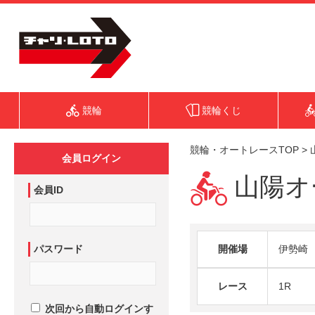
競輪
競輪くじ
競輪・オートレースTOP
>
会員ログイン
山陽オー
会員ID
パスワード
開催場
伊勢崎
レース
1R
次回から自動ログインす