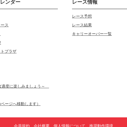
カレンダー
レース情報
レース予想
レース
レース結果
じ
キャリーオーバー一覧
!
ロトプラザ
スは適度に楽しみましょう～
のページへ移動します）
会員規約
会社概要
個人情報について
推奨動作環境