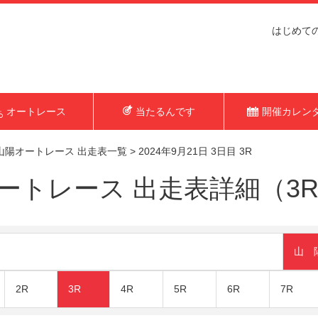
はじめて
オートレース
当たるんです
開催カレン
山陽オートレース 出走表一覧
>
2024年9月21日 3日目 3R
トレース 出走表詳細（3R 2
山 
2R
3R
4R
5R
6R
7R