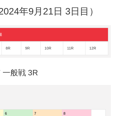
24年9月21日 3日目）
陽
8R
9R
10R
11R
12R
 一般戦 3R
6
7
8