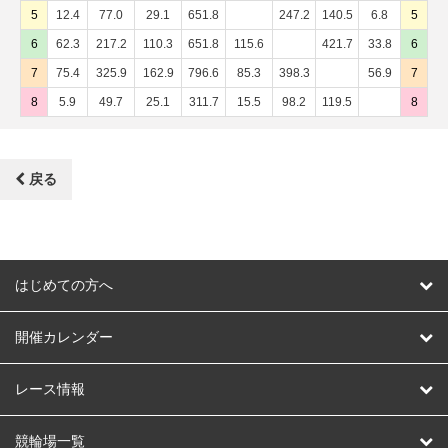
5
12.4
77.0
29.1
651.8
247.2
140.5
6.8
5
6
62.3
217.2
110.3
651.8
115.6
421.7
33.8
6
7
75.4
325.9
162.9
796.6
85.3
398.3
56.9
7
8
5.9
49.7
25.1
311.7
15.5
98.2
119.5
8
戻る
はじめての方へ
はじめての方へ
開催カレンダー
競輪
レース情報
オートレース
レース予想
競輪場一覧