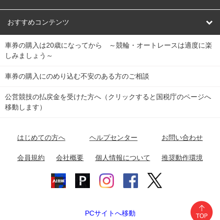
競輪くじ
レース結果
北日本
函館競輪場
青森競輪場
いわき平競輪場
おすすめコンテンツ
車券の購入は20歳になってから ～競輪・オートレースは適度に楽
Dokanto!
キャリーオーバー一覧
関
競輪選手情報
弥彦競輪場
前橋競輪場
取手競輪場
宇都宮競輪場
しみましょう～
東
大宮競輪場
西武園競輪場
京王閣競輪場
立川競輪場
チャリロトプラザ
Perfecta Navi
車券の購入にのめり込む不安のある方のご相談
南
松戸競輪場
千葉競輪場
川崎競輪場
平塚競輪場
公営競技の払戻金を受けた方へ（クリックすると国税庁のページへ
netkeirin
関
移動します）
小田原競輪場
伊東競輪場
静岡競輪場
東
ケイリンガル
中
名古屋競輪場
岐阜競輪場
大垣競輪場
豊橋競輪場
はじめての方へ
ヘルプセンター
お問い合わせ
部
チャリレンジャー
富山競輪場
松阪競輪場
四日市競輪場
会員規約
会社概要
個人情報について
推奨動作環境
競輪場情報
近
福井競輪場
奈良競輪場
向日町競輪場
和歌山競輪場
畿
岸和田競輪場
オートレース場情報
PCサイトへ移動