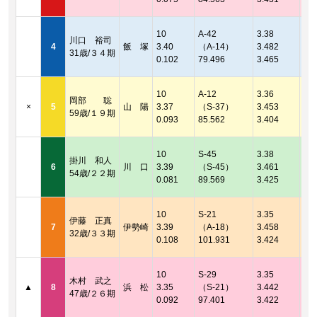
2連
着順
10
A-42
3.38
川口 裕司
2連
4
飯 塚
3.40
（A-14）
3.482
31歳/３４期
着順
0.102
79.496
3.465
2連
着順
10
A-12
3.36
岡部 聡
2連
×
5
山 陽
3.37
（S-37）
3.453
59歳/１９期
着順
0.093
85.562
3.404
2連
着順
10
S-45
3.38
掛川 和人
2連
6
川 口
3.39
（S-45）
3.461
54歳/２２期
着順
0.081
89.569
3.425
2連
着順
10
S-21
3.35
伊藤 正真
2連
7
伊勢崎
3.39
（A-18）
3.458
32歳/３３期
着順
0.108
101.931
3.424
2連
着順
10
S-29
3.35
木村 武之
2連
▲
8
浜 松
3.35
（S-21）
3.442
47歳/２６期
着順
0.092
97.401
3.422
2連