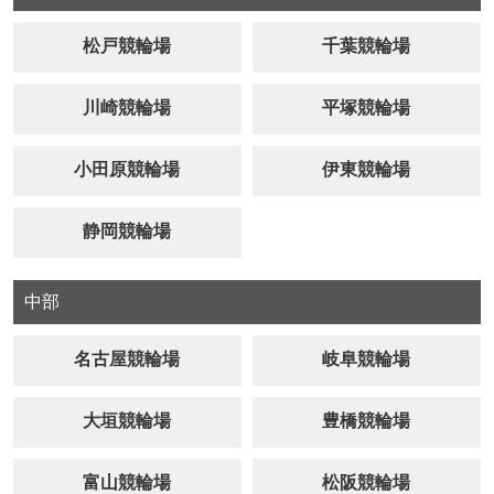
松戸競輪場
千葉競輪場
川崎競輪場
平塚競輪場
小田原競輪場
伊東競輪場
静岡競輪場
中部
名古屋競輪場
岐阜競輪場
大垣競輪場
豊橋競輪場
富山競輪場
松阪競輪場