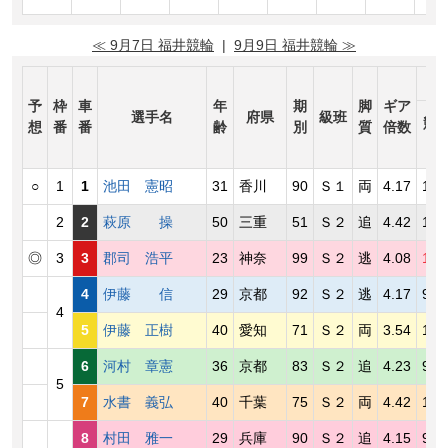
≪ 9月7日 福井競輪
|
9月9日 福井競輪 ≫
予
枠
車
年
期
脚
ギア
選手名
府県
級班
競
想
番
番
齢
別
質
倍数
○
1
1
池田 憲昭
31
香川
90
Ｓ１
両
4.17
103
2
2
萩原 操
50
三重
51
Ｓ２
追
4.42
105
◎
3
3
郡司 浩平
23
神奈
99
Ｓ２
逃
4.08
106
4
伊藤 信
29
京都
92
Ｓ２
逃
4.17
99.
4
5
伊藤 正樹
40
愛知
71
Ｓ２
両
3.54
101
6
河村 章憲
36
京都
83
Ｓ２
追
4.23
97.
5
7
水書 義弘
40
千葉
75
Ｓ２
両
4.42
103
8
村田 雅一
29
兵庫
90
Ｓ２
追
4.15
99.