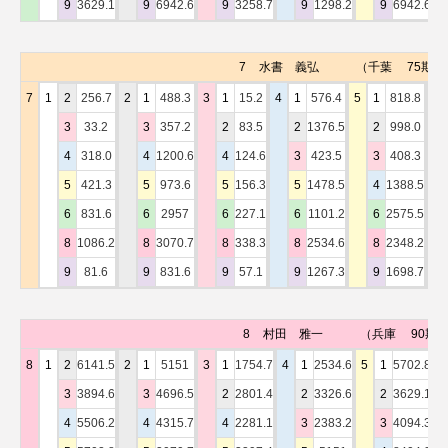
9
3629.1
9
6942.6
9
3258.7
9
1298.2
9
6942.6
7
水書 義弘
（千葉 75期）
7
1
2
256.7
2
1
488.3
3
1
15.2
4
1
576.4
5
1
818.8
6
3
33.2
3
357.2
2
83.5
2
1376.5
2
998.0
4
318.0
4
1200.6
4
124.6
3
423.5
3
408.3
5
421.3
5
973.6
5
156.3
5
1478.5
4
1388.5
6
831.6
6
2957
6
227.1
6
1101.2
6
2575.5
8
1086.2
8
3070.7
8
338.3
8
2534.6
8
2348.2
9
81.6
9
831.6
9
57.1
9
1267.3
9
1698.7
8
村田 雅一
（兵庫 90期
8
1
2
6141.5
2
1
5151
3
1
1754.7
4
1
2534.6
5
1
5702.8
6
3
3894.6
3
4696.5
2
2801.4
2
3326.6
2
3629.1
4
5506.2
4
4315.7
4
2281.1
3
2383.2
3
4094.3