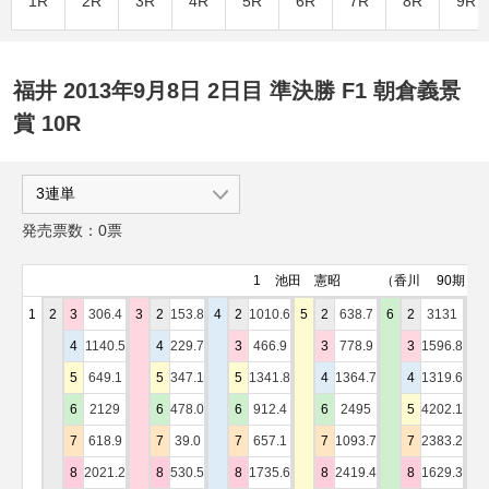
1R
2R
3R
4R
5R
6R
7R
8R
9R
福井 2013年9月8日 2日目 準決勝 F1 朝倉義景
賞 10R
発売票数：0票
1
池田 憲昭
（香川 90期）
1
2
3
306.4
3
2
153.8
4
2
1010.6
5
2
638.7
6
2
3131
7
4
1140.5
4
229.7
3
466.9
3
778.9
3
1596.8
5
649.1
5
347.1
5
1341.8
4
1364.7
4
1319.6
6
2129
6
478.0
6
912.4
6
2495
5
4202.1
7
618.9
7
39.0
7
657.1
7
1093.7
7
2383.2
8
2021.2
8
530.5
8
1735.6
8
2419.4
8
1629.3