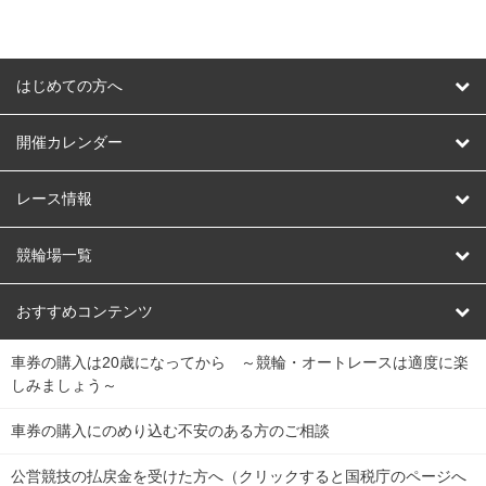
はじめての方へ
はじめての方へ
開催カレンダー
競輪
レース情報
オートレース
レース予想
競輪場一覧
競輪くじ
レース結果
北日本
函館競輪場
青森競輪場
いわき平競輪場
おすすめコンテンツ
車券の購入は20歳になってから ～競輪・オートレースは適度に楽
Dokanto!
キャリーオーバー一覧
関
競輪選手情報
弥彦競輪場
前橋競輪場
取手競輪場
宇都宮競輪場
しみましょう～
東
大宮競輪場
西武園競輪場
京王閣競輪場
立川競輪場
チャリロトプラザ
Perfecta Navi
車券の購入にのめり込む不安のある方のご相談
南
松戸競輪場
千葉競輪場
川崎競輪場
平塚競輪場
公営競技の払戻金を受けた方へ（クリックすると国税庁のページへ
netkeirin
関