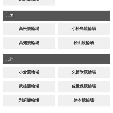
四国
高松競輪場
小松島競輪場
高知競輪場
松山競輪場
九州
小倉競輪場
久留米競輪場
武雄競輪場
佐世保競輪場
別府競輪場
熊本競輪場