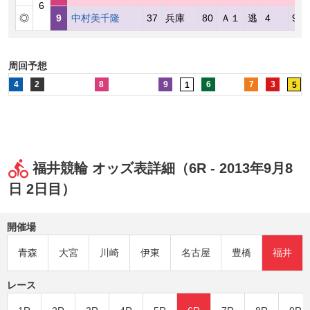
6
◎
9
中村美千隆
37
兵庫
80
Ａ１
逃
4
93.
周回予想
4
2
8
9
6
7
3
1
5
福井競輪 オッズ表詳細（6R - 2013年9月8
日 2日目）
開催場
青森
大宮
川崎
伊東
名古屋
豊橋
福井
レース