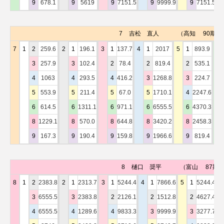
9
678.1
9
5619
9
7151.5
9
9999.9
9
7151.5
7
吉松 直人
（高知 90期）
7
1
2
259.6
2
1
196.1
3
1
137.7
4
1
2017
5
1
893.9
6
3
257.9
3
102.4
2
78.4
2
819.4
2
535.1
4
1063
4
293.5
4
416.2
3
1268.8
3
224.7
5
553.9
5
211.4
5
67.0
5
1710.1
4
2247.6
6
614.5
6
1311.1
6
971.1
6
6555.5
6
4370.3
8
1229.1
8
570.0
8
644.8
8
3420.2
8
2458.3
9
167.3
9
190.4
9
159.8
9
1966.6
9
819.4
8
樋口 奨平
（富山 87期
8
1
2
2383.8
2
1
2313.7
3
1
5244.4
4
1
7866.6
5
1
5244.4
6
3
6555.5
3
2383.8
2
2126.1
2
1512.8
2
4627.4
4
6555.5
4
1289.6
4
9833.3
3
9999.9
3
3277.7