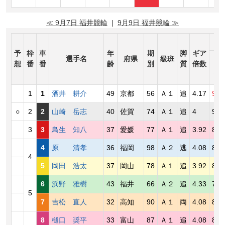
≪ 9月7日 福井競輪
|
9月9日 福井競輪 ≫
予
枠
車
年
期
脚
ギア
選手名
府県
級班
競
想
番
番
齢
別
質
倍数
得
1
1
酒井 耕介
49
京都
56
Ａ１
追
4.17
93.
○
2
2
山崎 岳志
40
佐賀
74
Ａ１
追
4
93.
3
3
鳥生 知八
37
愛媛
77
Ａ１
追
3.92
88.
4
原 清孝
36
福岡
98
Ａ２
逃
4.08
84.
4
5
岡田 浩太
37
岡山
78
Ａ１
追
3.92
88.
6
浜野 雅樹
43
福井
66
Ａ２
追
4.33
78.
5
7
吉松 直人
32
高知
90
Ａ１
両
4.08
87.
8
樋口 奨平
33
富山
87
Ａ１
追
4.08
83.