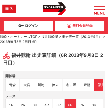
ログイン
無料会員登録
競輪・オートレースTOP
>
福井競輪場
>
出走表一覧（2013年9月）
>
2013年9月8日 2日目 6R
福井競輪 出走表詳細（6R 2013年9月8日 2
日目）
開催場
青森
大宮
川崎
伊東
名古屋
豊橋
福井
レース
1R
2R
3R
4R
5R
6R
7R
8R
9R