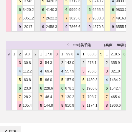
5
3746
5
3420.2
5
2712.6
5
8740.7
4
9833.3
6
3420.2
6
4140.3
6
9999.9
6
6555.5
6
9833.3
7
6051.2
7
2622.2
7
3025.6
7
9833.3
7
4916.6
9
2017
9
2458.3
9
7866.6
9
4370.3
9
6555.5
9
中村美千隆
（兵庫 80期）
9
1
2
9.8
2
1
17.0
3
1
99.8
4
1
333.3
5
1
218.5
6
1
3
30.8
3
54.3
2
143.0
2
273.1
2
355.9
2
4
112.2
4
69.4
4
557.9
3
786.6
3
321.0
3
5
63.8
5
96.0
5
157.9
5
1430.3
4
1484.2
4
6
23.0
6
228.6
6
678.1
6
1966.6
6
1542.4
5
7
28.2
7
46.4
7
130.2
7
708.7
7
465.4
7
8
105.4
8
144.8
8
810.9
8
1174.1
8
1966.6
8
戻る