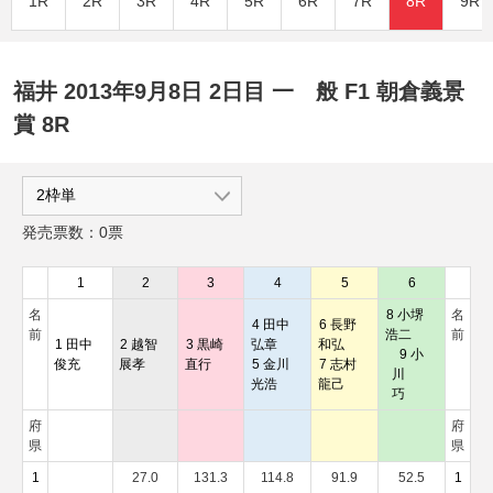
1R
2R
3R
4R
5R
6R
7R
8R
9R
福井 2013年9月8日 2日目 一 般 F1 朝倉義景
賞 8R
発売票数：0票
1
2
3
4
5
6
名
8 小堺
名
4 田中
6 長野
前
浩二
前
1 田中
2 越智
3 黒崎
弘章
和弘
9 小
俊充
展孝
直行
5 金川
7 志村
川
光浩
龍己
巧
府
府
県
県
1
27.0
131.3
114.8
91.9
52.5
1