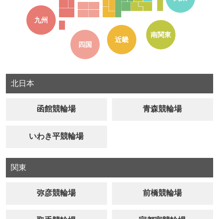
九州
南関東
近畿
四国
北日本
函館競輪場
青森競輪場
いわき平競輪場
関東
弥彦競輪場
前橋競輪場