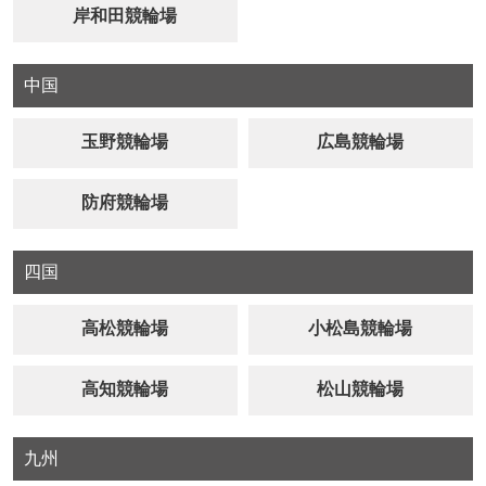
岸和田競輪場
中国
玉野競輪場
広島競輪場
防府競輪場
四国
高松競輪場
小松島競輪場
高知競輪場
松山競輪場
九州