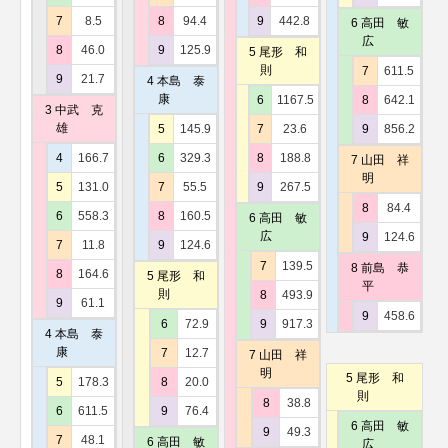
7
8.5
8
94.4
9
442.8
6 高田 敏
広
8
46.0
9
125.9
5 尾形 和
則
7
611.5
9
21.7
4 本島 泰
康
6
1167.5
8
642.1
3 中武 克
雄
5
145.9
7
23.6
9
856.2
4
166.7
6
329.3
8
188.8
7 山田 祥
明
5
131.0
7
55.5
9
267.5
8
84.4
6
558.3
8
160.5
6 高田 敏
広
9
124.6
7
11.8
9
124.6
7
139.5
8 前島 恭
8
164.6
5 尾形 和
平
則
8
493.9
9
61.1
9
458.6
6
72.9
9
917.3
4 本島 泰
康
7
12.7
7 山田 祥
明
5 尾形 和
5
178.3
8
20.0
則
8
38.8
6
611.5
9
76.4
6 高田 敏
9
49.3
7
48.1
6 高田 敏
広