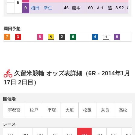
6
9
植田 幸仁
46
熊本
60
Ａ１
追
3.92
84.
周回予想
7
3
8
2
6
4
9
5
1
久留米競輪 オッズ表詳細（6R - 2014年1月
17日 2日目）
開催場
宇都宮
松戸
平塚
大垣
松阪
奈良
高松
レース