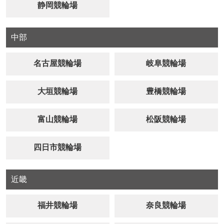
静岡競輪場
中部
名古屋競輪場
岐阜競輪場
大垣競輪場
豊橋競輪場
富山競輪場
松阪競輪場
四日市競輪場
近畿
福井競輪場
奈良競輪場