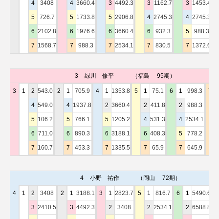
4
3408
4
3660.4
3
4492.3
3
1162.7
3
1453.4
5
726.7
5
1733.8
5
2906.8
4
2745.3
4
2745.3
6
2102.8
6
1976.6
6
3660.4
6
932.3
5
988.3
7
1568.7
7
988.3
7
2534.1
7
830.5
7
1372.6
3
緑川 修平
（福島 95期）
3
1
2
543.0
2
1
705.9
4
1
1353.8
5
1
75.1
6
1
998.3
7
4
549.0
4
1937.8
2
3660.4
2
411.8
2
988.3
5
106.2
5
766.1
5
1205.2
4
531.3
4
2534.1
6
711.0
6
890.3
6
3188.1
6
408.3
5
778.2
7
160.7
7
453.3
7
1335.5
7
65.9
7
645.9
4
小野 祐作
（岡山 72期）
4
1
2
3408
2
1
3188.1
3
1
2823.7
5
1
816.7
6
1
5490.6
7
3
2410.5
3
4492.3
2
3408
2
2534.1
2
6588.8