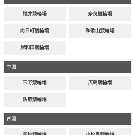
福井競輪場
奈良競輪場
向日町競輪場
和歌山競輪場
岸和田競輪場
中国
玉野競輪場
広島競輪場
防府競輪場
四国
高松競輪場
小松島競輪場