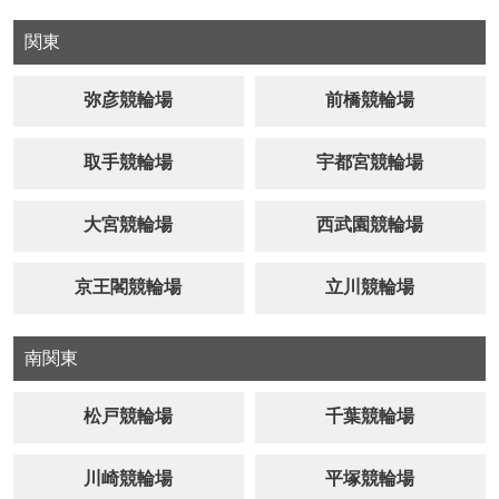
関東
弥彦競輪場
前橋競輪場
取手競輪場
宇都宮競輪場
大宮競輪場
西武園競輪場
京王閣競輪場
立川競輪場
南関東
松戸競輪場
千葉競輪場
川崎競輪場
平塚競輪場