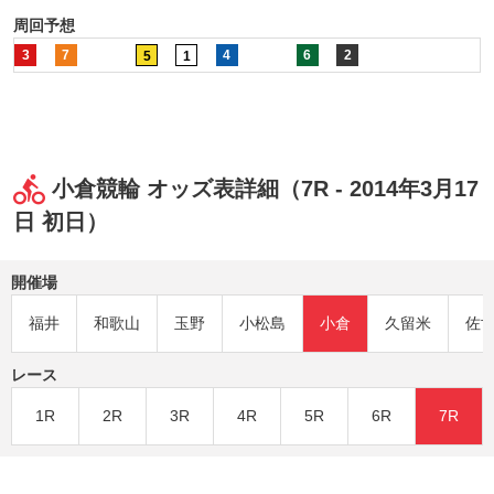
周回予想
3
7
4
6
2
5
1
小倉競輪 オッズ表詳細（7R - 2014年3月17
日 初日）
開催場
福井
和歌山
玉野
小松島
小倉
久留米
佐
レース
1R
2R
3R
4R
5R
6R
7R