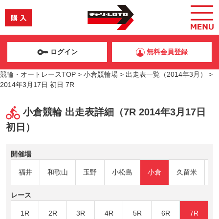
ログイン
無料会員登録
競輪・オートレースTOP
>
小倉競輪場
>
出走表一覧（2014年3月）
>
2014年3月17日 初日 7R
小倉競輪 出走表詳細（7R 2014年3月17日
初日）
開催場
福井
和歌山
玉野
小松島
小倉
久留米
佐
レース
1R
2R
3R
4R
5R
6R
7R