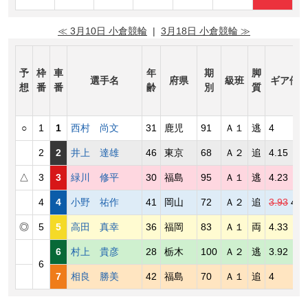
≪ 3月10日 小倉競輪
|
3月18日 小倉競輪 ≫
予
枠
車
年
期
脚
選手名
府県
級班
ギア倍
想
番
番
齢
別
質
○
1
1
西村 尚文
31
鹿児
91
Ａ１
逃
4
2
2
井上 達雄
46
東京
68
Ａ２
追
4.15
△
3
3
緑川 修平
30
福島
95
Ａ１
逃
4.23
4
4
小野 祐作
41
岡山
72
Ａ２
追
3.93
4.1
◎
5
5
高田 真幸
36
福岡
83
Ａ１
両
4.33
6
村上 貴彦
28
栃木
100
Ａ２
逃
3.92
6
7
相良 勝美
42
福島
70
Ａ１
追
4