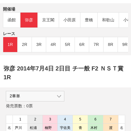
開催場
函館
弥彦
京王閣
小田原
豊橋
和歌山
小
レース
1R
2R
3R
4R
5R
6R
7R
8R
9R
弥彦 2014年7月4日 2日目 チ一般 F2 ＮＳＴ賞
1R
発売票数：0票
1
2
3
4
5
6
7
名
芦川
松浦
楠野
宇佐美
青
木村
渡
名