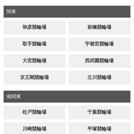
関東
弥彦競輪場
前橋競輪場
取手競輪場
宇都宮競輪場
大宮競輪場
西武園競輪場
京王閣競輪場
立川競輪場
南関東
松戸競輪場
千葉競輪場
川崎競輪場
平塚競輪場