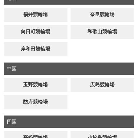
福井競輪場
奈良競輪場
向日町競輪場
和歌山競輪場
岸和田競輪場
中国
玉野競輪場
広島競輪場
防府競輪場
四国
高松競輪場
小松島競輪場