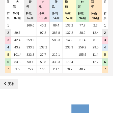
前
大
督
史
勝
柳
佳
辺
前
雄
朗
尭
也
禎
督
馨
府
静岡
群馬
埼玉
静岡
埼玉
群馬
神奈
府
県
87期
62期
105期
54期
52期
94期
96期
県
1
166.6
40.2
86.4
137.2
77.7
2.7
1
2
89.7
97.2
388.8
137.2
38.2
12.4
2
3
42.4
259.2
583.3
54.2
61.4
8.9
3
4
43.2
333.3
137.2
233.3
259.2
29.5
4
5
101.4
333.3
27.7
212.1
155.5
11.4
5
6
83.3
50.7
51.8
333.3
179.4
12.7
6
7
9.5
75.2
16.5
111.1
70.7
40.9
7
戻る