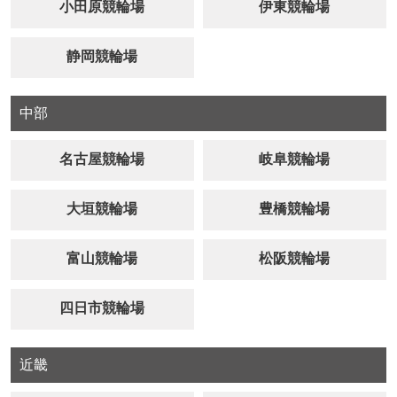
小田原競輪場
伊東競輪場
静岡競輪場
中部
名古屋競輪場
岐阜競輪場
大垣競輪場
豊橋競輪場
富山競輪場
松阪競輪場
四日市競輪場
近畿