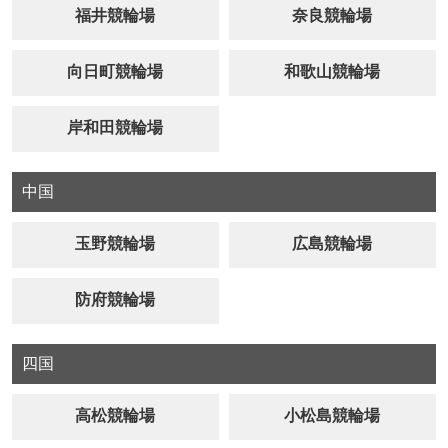
福井競輪場
奈良競輪場
向日町競輪場
和歌山競輪場
岸和田競輪場
中国
玉野競輪場
広島競輪場
防府競輪場
四国
高松競輪場
小松島競輪場