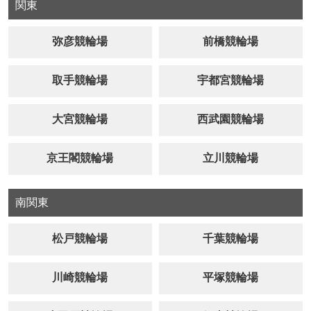
関東
弥彦競輪場
前橋競輪場
取手競輪場
宇都宮競輪場
大宮競輪場
西武園競輪場
京王閣競輪場
立川競輪場
南関東
松戸競輪場
千葉競輪場
川崎競輪場
平塚競輪場