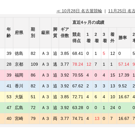
≪ 10月28日 名古屋競輪
|
11月25日 名
直近4ヶ月の成績
年
期
脚
ギア
府県
級班
競走
1
2
3
着
齢
別
質
倍数
勝率
得点
着
着
着
外
也
39
徳島
82
Ａ３
追
3.85
68.41
0
1
5
12
0
5
之
28
京都
109
Ａ３
逃
3.77
78.24
12
7
1
1
57.14
9
則
39
福岡
86
Ａ３
追
3.92
70.55
4
0
4
15
17.39
1
司
41
香川
82
Ａ３
追
3.92
67.62
2
3
3
13
9.52
2
司
53
大阪
51
Ａ３
追
3.85
72.71
4
6
4
10
16.67
4
之
47
広島
72
Ａ３
追
3.92
63.28
0
0
1
24
0
0
毅
40
宮崎
79
Ａ３
両
3.77
74.71
4
13
0
7
16.67
7