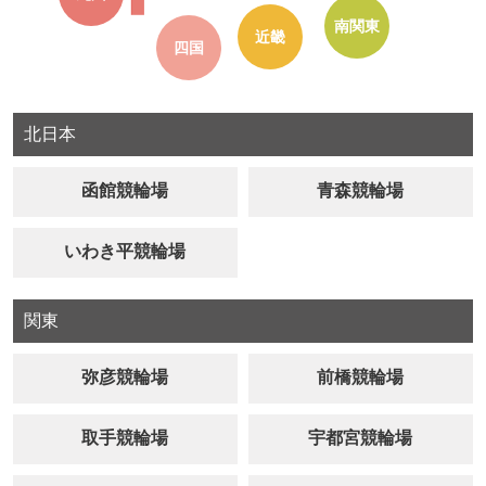
南関東
近畿
四国
北日本
函館競輪場
青森競輪場
いわき平競輪場
関東
弥彦競輪場
前橋競輪場
取手競輪場
宇都宮競輪場