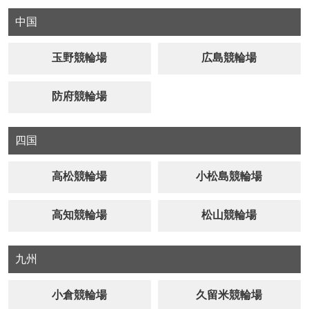
中国
玉野競輪場
広島競輪場
防府競輪場
四国
高松競輪場
小松島競輪場
高知競輪場
松山競輪場
九州
小倉競輪場
久留米競輪場