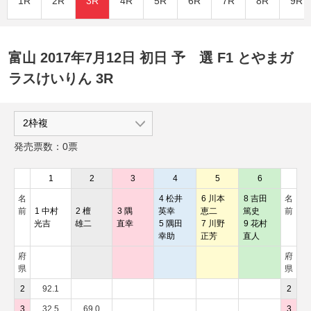
1R
2R
3R
4R
5R
6R
7R
8R
9R
富山 2017年7月12日 初日 予 選 F1 とやまガ
ラスけいりん 3R
発売票数：0票
1
2
3
4
5
6
名
4 松井
6 川本
8 吉田
名
前
1 中村
2 檀
3 隅
英幸
恵二
篤史
前
光吉
雄二
直幸
5 隅田
7 川野
9 花村
幸助
正芳
直人
府
府
県
県
2
92.1
2
3
32.5
69.0
3