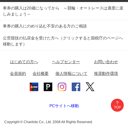
車券の購入は20歳になってから ～競輪・オートレースは適度に楽
Dokanto!
キャリーオーバー一覧
関
競輪選手情報
弥彦競輪場
前橋競輪場
取手競輪場
宇都宮競輪場
しみましょう～
東
大宮競輪場
西武園競輪場
京王閣競輪場
立川競輪場
チャリロトプラザ
Perfecta Navi
車券の購入にのめり込む不安のある方のご相談
南
松戸競輪場
千葉競輪場
川崎競輪場
平塚競輪場
公営競技の払戻金を受けた方へ（クリックすると国税庁のページへ
netkeirin
関
移動します）
小田原競輪場
伊東競輪場
静岡競輪場
東
ケイリンガル
中
名古屋競輪場
岐阜競輪場
大垣競輪場
豊橋競輪場
はじめての方へ
ヘルプセンター
お問い合わせ
部
チャリレンジャー
富山競輪場
松阪競輪場
四日市競輪場
会員規約
会社概要
個人情報について
推奨動作環境
競輪場情報
近
福井競輪場
奈良競輪場
向日町競輪場
和歌山競輪場
畿
岸和田競輪場
オートレース場情報
PCサイトへ移動
中国
玉野競輪場
広島競輪場
防府競輪場
Copyright © Chariloto Co., Ltd. 2008 All Rights Reserved.
四国
高松競輪場
小松島競輪場
高知競輪場
松山競輪場