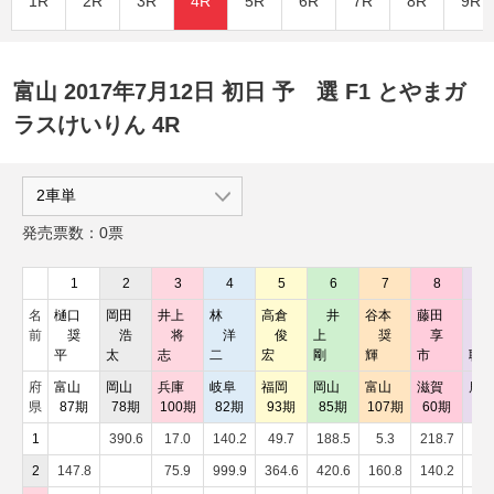
1R
2R
3R
4R
5R
6R
7R
8R
9R
富山 2017年7月12日 初日 予 選 F1 とやまガ
ラスけいりん 4R
発売票数：0票
1
2
3
4
5
6
7
8
9
名
樋口
岡田
井上
林
高倉
井
谷本
藤田
大
前
奨
浩
将
洋
俊
上
奨
享
平
太
志
二
宏
剛
輝
市
府
富山
岡山
兵庫
岐阜
福岡
岡山
富山
滋賀
鹿
県
87期
78期
100期
82期
93期
85期
107期
60期
86
1
390.6
17.0
140.2
49.7
188.5
5.3
218.7
54
2
147.8
75.9
999.9
364.6
420.6
160.8
140.2
287