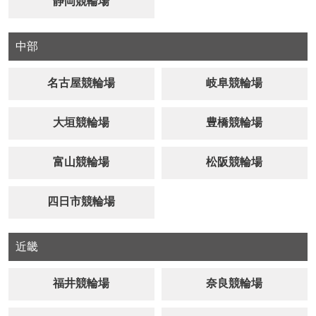
静岡競輪場
中部
名古屋競輪場
岐阜競輪場
大垣競輪場
豊橋競輪場
富山競輪場
松阪競輪場
四日市競輪場
近畿
福井競輪場
奈良競輪場