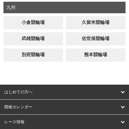
九州
小倉競輪場
久留米競輪場
武雄競輪場
佐世保競輪場
別府競輪場
熊本競輪場
はじめての方へ
はじめての方へ
開催カレンダー
競輪
レース情報