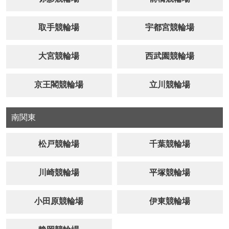
取手競輪場
宇都宮競輪場
大宮競輪場
西武園競輪場
京王閣競輪場
立川競輪場
南関東
松戸競輪場
千葉競輪場
川崎競輪場
平塚競輪場
小田原競輪場
伊東競輪場