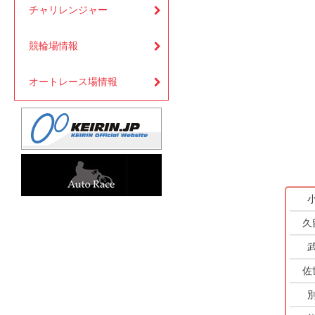
チャリレンジャー
競輪場情報
オートレース場情報
久
佐