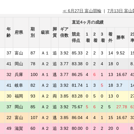
≪ 6月27日 富山競輪
|
7月13日 富山
直近4ヶ月の成績
年
期
脚
ギア
府県
級班
競走
1
2
3
着
2
齢
別
質
倍数
勝率
得点
着
着
着
外
平
37
富山
87
Ａ１
追
3.92
85.33
2
2
3
14
9.52
1
太
41
岡山
78
Ａ２
追
3.77
83.38
0
2
4
18
0
8
志
32
兵庫
100
Ａ１
逃
3.77
86.25
4
6
1
13
16.67
4
二
41
岐阜
82
Ａ２
追
3.92
81.74
1
3
5
18
3.7
1
宏
30
福岡
93
Ａ２
両
3.85
83.28
0
5
0
13
0
2
剛
37
岡山
85
Ａ２
追
3.92
75.67
5
6
2
5
27.78
6
輝
22
富山
107
Ａ２
逃
3.85
86.04
4
4
1
15
16.67
3
市
49
滋賀
60
Ａ２
追
3.92
80.00
0
2
2
20
0
8