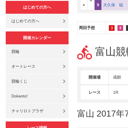
×
9
大久保 
はじめての方へ
はじめての方へ
周回予想
3
8
開催カレンダー
富山競輪
競輪
オートレース
開催場
函館
競輪くじ
レース
1R
Dokanto!
チャリロトプラザ
富山 2017
レース情報