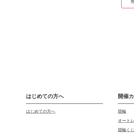
はじめての方へ
開催
はじめての方へ
競輪
オート
競輪く