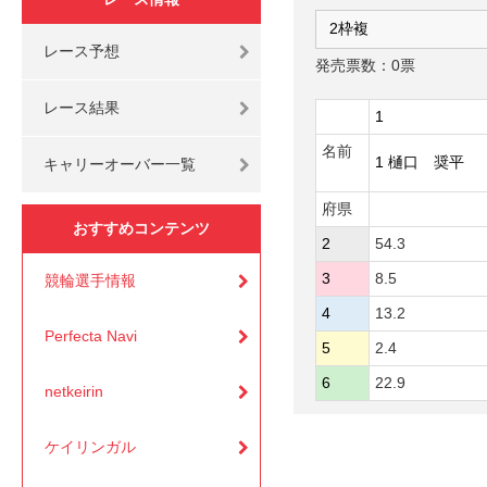
レース予想
発売票数：0票
レース結果
1
名前
1 樋口 奨
キャリーオーバー一覧
府県
おすすめコンテンツ
2
54.3
3
8.5
競輪選手情報
4
13.2
Perfecta Navi
5
2.4
6
22.9
netkeirin
ケイリンガル