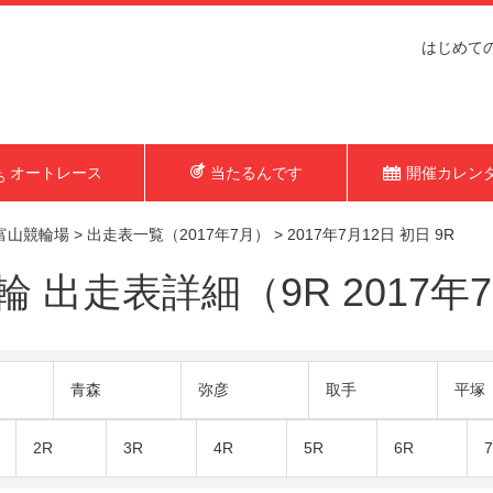
はじめて
オートレース
当たるんです
開催カレン
富山競輪場
>
出走表一覧（2017年7月）
>
2017年7月12日 初日 9R
 出走表詳細（9R 2017年7
青森
弥彦
取手
平塚
2R
3R
4R
5R
6R