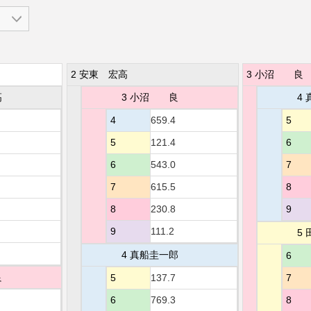
2 安東 宏高
3 小沼 
宏高
3 小沼 良
4
4
659.4
5
5
121.4
6
6
543.0
7
7
615.5
8
8
230.8
9
9
111.2
5
4 真船圭一郎
6
 良
5
137.7
7
6
769.3
8