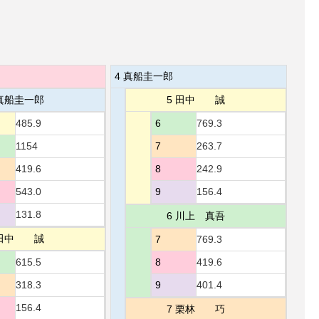
良
4 真船圭一郎
 真船圭一郎
5 田中 誠
485.9
6
769.3
1154
7
263.7
419.6
8
242.9
543.0
9
156.4
131.8
6 川上 真吾
 田中 誠
7
769.3
615.5
8
419.6
318.3
9
401.4
156.4
7 栗林 巧