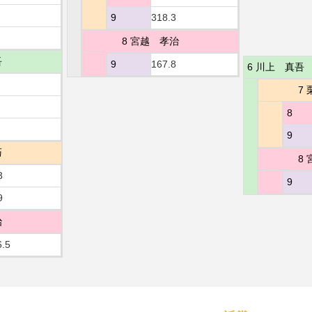
9
318.3
8 宮越 孝治
真吾
9
167.8
6 川上 
7
8
9
 巧
8
3
9
9
孝治
6.5