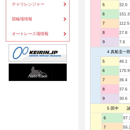
チャリレンジャー
5
32.0
6
151.3
競輪場情報
7
112.5
8
27.8
オートレース場情報
9
7.6
4 真船圭
5
46.1
6
170.9
7
36.4
8
37.6
9
30.6
5 田中
6
97.
7
55.