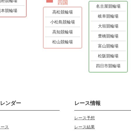
別府競輪場
四国
名古屋競輪場
熊本競輪場
高松競輪場
岐阜競輪場
小松島競輪場
大垣競輪場
高知競輪場
豊橋競輪場
松山競輪場
富山競輪場
松阪競輪場
四日市競輪場
カレンダー
レース情報
レース予想
レース
レース結果