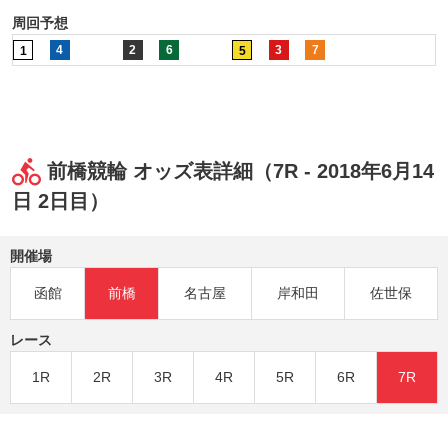
周回予想
4
2
6
3
7
1
5
前橋競輪 オッズ表詳細（7R - 2018年6月14
日 2日目）
開催場
函館
前橋
名古屋
岸和田
佐世保
レース
1R
2R
3R
4R
5R
6R
7R