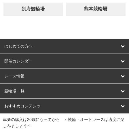
別府競輪場
熊本競輪場
はじめての方へ
はじめての方へ
開催カレンダー
競輪
レース情報
オートレース
レース予想
競輪場一覧
競輪くじ
レース結果
北日本
函館競輪場
青森競輪場
いわき平競輪場
おすすめコンテンツ
車券の購入は20歳になってから ～競輪・オートレースは適度に楽
Dokanto!
キャリーオーバー一覧
関
競輪選手情報
弥彦競輪場
前橋競輪場
取手競輪場
宇都宮競輪場
しみましょう～
東