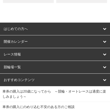
はじめての方へ
はじめての方へ
開催カレンダー
競輪
レース情報
オートレース
レース予想
競輪場一覧
競輪くじ
レース結果
北日本
函館競輪場
青森競輪場
いわき平競輪場
おすすめコンテンツ
車券の購入は20歳になってから ～競輪・オートレースは適度に楽
Dokanto!
キャリーオーバー一覧
関
競輪選手情報
弥彦競輪場
前橋競輪場
取手競輪場
宇都宮競輪場
しみましょう～
東
大宮競輪場
西武園競輪場
京王閣競輪場
立川競輪場
チャリロトプラザ
Perfecta Navi
車券の購入にのめり込む不安のある方のご相談