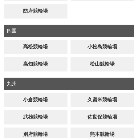
防府競輪場
四国
高松競輪場
小松島競輪場
高知競輪場
松山競輪場
九州
小倉競輪場
久留米競輪場
武雄競輪場
佐世保競輪場
別府競輪場
熊本競輪場