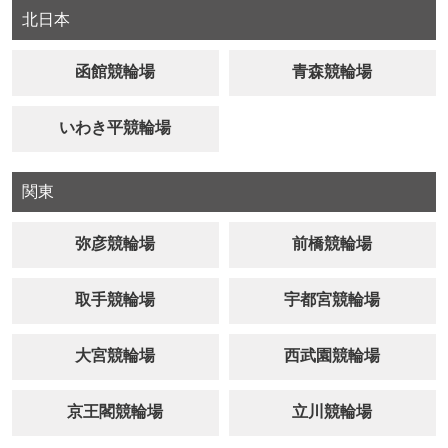
北日本
函館競輪場
青森競輪場
いわき平競輪場
関東
弥彦競輪場
前橋競輪場
取手競輪場
宇都宮競輪場
大宮競輪場
西武園競輪場
京王閣競輪場
立川競輪場