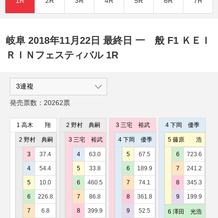
1R
2R
3R
4R
5R
6R
7R
岐阜 2018年11月22日 最終日 一 般 F1 ＫＥＩ
ＲＩＮフェスティバル 1R
発売票数：20262票
1 高木 翔
2 野村 典嗣
3 三宅 裕武
4 下岡 優季
2 野村 典嗣
3 三宅 裕武
4 下岡 優季
5 藤原 浩
3
37.4
4
63.0
5
67.5
6
723.6
4
54.4
5
33.8
6
189.9
7
241.2
5
10.0
6
460.5
7
74.1
8
345.3
6
226.8
7
86.8
8
361.8
9
199.9
7
6.8
8
399.9
9
52.5
6 澤田 光浩