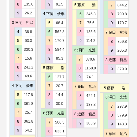
8
135.6
9
91.5
5 藤原 浩
7
844.2
9
26.2
4 下岡 優季
6
345.3
8
799.8
3 三宅 裕武
5
68.4
7
75.6
9
170.7
4
38.8
6
562.8
8
135.6
7 藤田 竜治
5
63.3
7
170.7
9
114.2
8
759.8
6
330.3
8
584.4
6 澤田 光浩
9
205.3
7
15.6
9
85.3
7
370.6
8 近藤 範昌
8
241.2
5 藤原 浩
8
1168.9
9
379.9
9
49.6
6
127.7
9
74.1
4 下岡 優季
7
20.7
7 藤田 竜治
5 藤原 浩
5
117.8
8
14.4
8
422.1
6 澤田 光浩
6
361.8
9
30.0
9
133.3
7
297.9
7
25.7
6 澤田 光浩
8 近藤 範昌
8
379.9
8
361.8
7
506.5
9
303.9
9
143.3
9
54.2
8
633.1
7 藤田 竜治