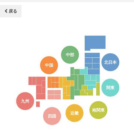
戻る
中部
北日本
中国
関東
九州
南関東
近畿
四国