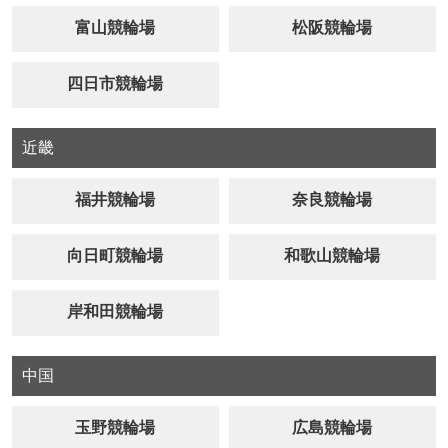
富山競輪場
松阪競輪場
四日市競輪場
近畿
福井競輪場
奈良競輪場
向日町競輪場
和歌山競輪場
岸和田競輪場
中国
玉野競輪場
広島競輪場