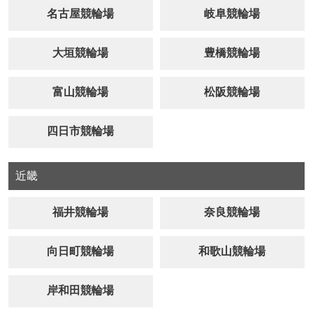
名古屋競輪場
岐阜競輪場
大垣競輪場
豊橋競輪場
富山競輪場
松阪競輪場
四日市競輪場
近畿
福井競輪場
奈良競輪場
向日町競輪場
和歌山競輪場
岸和田競輪場