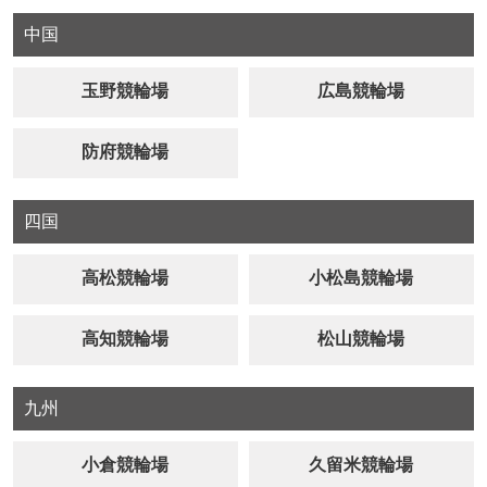
中国
玉野競輪場
広島競輪場
防府競輪場
四国
高松競輪場
小松島競輪場
高知競輪場
松山競輪場
九州
小倉競輪場
久留米競輪場