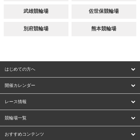
武雄競輪場
佐世保競輪場
別府競輪場
熊本競輪場
はじめての方へ
はじめての方へ
開催カレンダー
競輪
レース情報
オートレース
レース予想
競輪場一覧
競輪くじ
レース結果
北日本
函館競輪場
青森競輪場
いわき平競輪場
おすすめコンテンツ