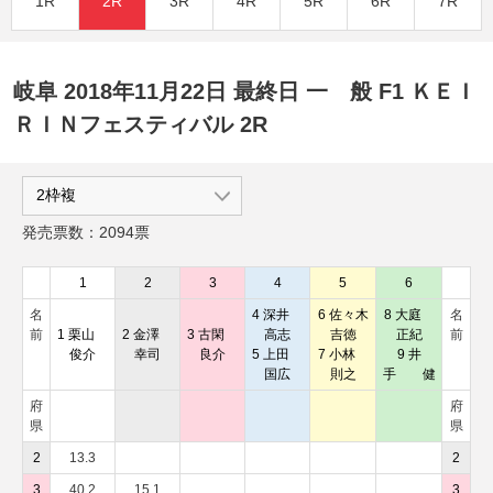
1R
2R
3R
4R
5R
6R
7R
岐阜 2018年11月22日 最終日 一 般 F1 ＫＥＩ
ＲＩＮフェスティバル 2R
発売票数：2094票
1
2
3
4
5
6
名
4 深井
6 佐々木
8 大庭
名
前
1 栗山
2 金澤
3 古閑
高志
吉徳
正紀
前
俊介
幸司
良介
5 上田
7 小林
9 井
国広
則之
手 健
府
府
県
県
2
13.3
2
3
40.2
15.1
3