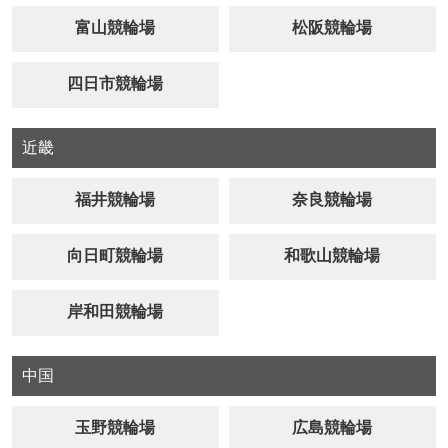
富山競輪場
松阪競輪場
四日市競輪場
近畿
福井競輪場
奈良競輪場
向日町競輪場
和歌山競輪場
岸和田競輪場
中国
玉野競輪場
広島競輪場