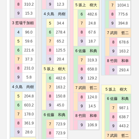
8
310.2
9
12.3
5 坂上 樹大
7
1034.1
9
15.3
4 久島 尚樹
6
482.6
8
775.6
3 窓場千加頼
5
34.4
7
24.8
9
394.8
4
96.0
6
278.4
8
67.6
7 武田 哲二
5
59.6
7
65.2
9
18.7
8
678.6
6
221.6
8
125.5
6 佐藤 和典
9
163.2
7
37.3
9
20.4
7
319.3
8 竹田 和幸
8
231.0
5 坂上 樹大
8
658.0
9
293.4
9
5.8
6
482.6
9
129.2
4 久島 尚樹
7
163.2
7 武田 哲二
5 坂上 樹大
5
204.8
8
150.8
8
124.0
6 佐藤 和典
6
603.2
9
45.0
9
14.5
7
987.1
7
178.0
6 佐藤 和典
8 竹田 和幸
8
638.7
8
361.9
7
723.9
9
106.9
9
443.2
9
28.0
8
723.9
7 武田 哲二