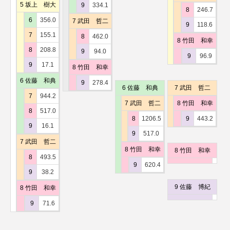
5 坂上 樹大
9
334.1
8
246.7
6
356.0
7 武田 哲二
9
118.6
7
155.1
8
462.0
8 竹田 和幸
8
208.8
9
94.0
9
96.9
9
17.1
8 竹田 和幸
6 佐藤 和典
9
278.4
6 佐藤 和典
7 武田 哲二
7
944.2
7 武田 哲二
8 竹田 和幸
8
517.0
8
1206.5
9
443.2
9
16.1
9
517.0
7 武田 哲二
8 竹田 和幸
8 竹田 和幸
8
493.5
9
620.4
9
38.2
9 佐藤 博紀
8 竹田 和幸
9
71.6