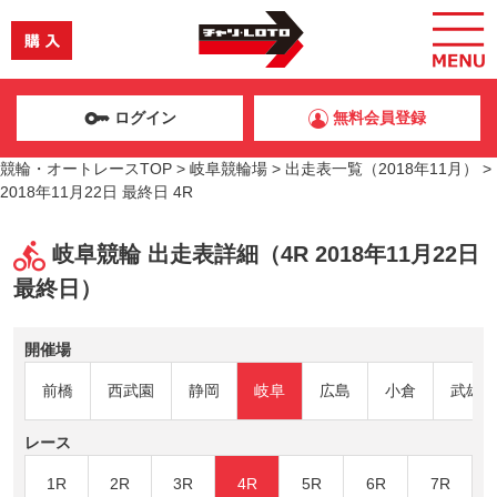
ログイン
無料会員登録
競輪・オートレースTOP
>
岐阜競輪場
>
出走表一覧（2018年11月）
>
2018年11月22日 最終日 4R
岐阜競輪 出走表詳細（4R 2018年11月22日
最終日）
開催場
前橋
西武園
静岡
岐阜
広島
小倉
武雄
レース
1R
2R
3R
4R
5R
6R
7R