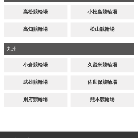
高松競輪場
小松島競輪場
高知競輪場
松山競輪場
九州
小倉競輪場
久留米競輪場
武雄競輪場
佐世保競輪場
別府競輪場
熊本競輪場