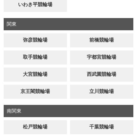
いわき平競輪場
関東
弥彦競輪場
前橋競輪場
取手競輪場
宇都宮競輪場
大宮競輪場
西武園競輪場
京王閣競輪場
立川競輪場
南関東
松戸競輪場
千葉競輪場