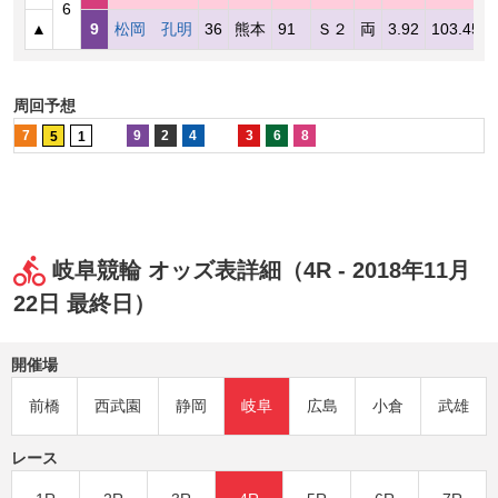
6
▲
9
松岡 孔明
36
熊本
91
Ｓ２
両
3.92
103.45
周回予想
7
9
2
4
3
6
8
5
1
岐阜競輪 オッズ表詳細（4R - 2018年11月
22日 最終日）
開催場
前橋
西武園
静岡
岐阜
広島
小倉
武雄
レース