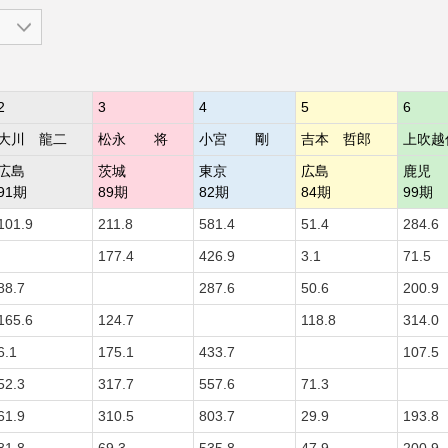
2
3
4
5
6
大川 龍二
松永 将
小宮 剛
吉本 哲郎
上吹越
広島
茨城
東京
広島
鹿児
91期
89期
82期
84期
99期
101.9
211.8
581.4
51.4
284.6
177.4
426.9
3.1
71.5
88.7
287.6
50.6
200.9
165.6
124.7
118.8
314.0
6.1
175.1
433.7
107.5
52.3
317.7
557.6
71.3
61.9
310.5
803.7
29.9
193.8
81.8
69.3
535.8
47.9
200.9