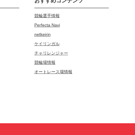
おすすめコンテンツ
競輪選手情報
Perfecta Navi
netkeirin
ケイリンガル
チャリレンジャー
競輪場情報
オートレース場情報