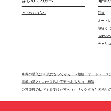
はじめての方へ
開催
はじめての方へ
競輪
オート
競輪く
Dokanto
チャリ
車券の購入は20歳になってから ～競輪・オートレー
車券の購入にのめり込む不安のある方のご相談
公営競技の払戻金を受けた方へ（クリックすると国税庁