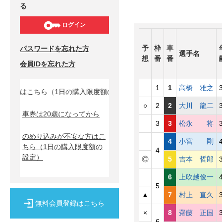
る
ログイン
予
枠
車
パスワードを忘れた方
選手名
想
番
番
会員IDを忘れた方
1
1
高橋 雅之
方はこちら（1日の購入限度額の設定）↓
○
2
2
大川 龍二
車券は20歳になってから
3
3
松永 将
のめり込みが不安な方はこ
4
小宮 剛
ちら
（1日の購入限度額の
4
設定）
◎
5
吉本 哲郎
6
上吹越俊一
5
▲
7
村上 直久
無料会員登録はこちら
×
8
齋藤 正国
6