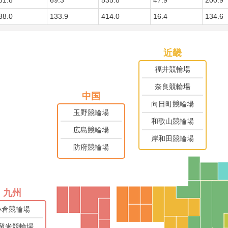
38.0
133.9
414.0
16.4
134.6
近畿
福井競輪場
奈良競輪場
中国
向日町競輪場
玉野競輪場
和歌山競輪場
広島競輪場
岸和田競輪場
防府競輪場
九州
小倉競輪場
留米競輪場