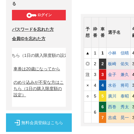
る
ログイン
予
枠
車
パスワードを忘れた方
選手名
想
番
番
会員IDを忘れた方
▲
1
1
小林 信晴
ちら（1日の購入限度額の設定）↓
◎
2
2
板崎 佑矢
車券は20歳になってから
注
3
3
金子 兼久
のめり込みが不安な方はこ
×
4
4
水谷 将司
ちら
（1日の購入限度額の
設定）
○
5
5
廣川 泰昭
6
西巻 秀太
6
7
吉成 晃一
無料会員登録はこちら