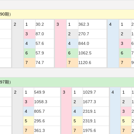
90期）
2
1
30.2
3
1
362.3
4
1
2
3
87.0
2
270.7
2
1
4
57.6
4
844.0
3
6
6
57.9
6
1062.5
6
7
7
74.7
7
1120.6
7
9
97期）
2
1
549.9
3
1
1029.7
4
1
1
3
1058.3
2
1677.3
2
1
4
805.7
4
2319.1
3
2
5
295.6
5
2319.1
5
2
7
361.3
7
1975.6
7
2