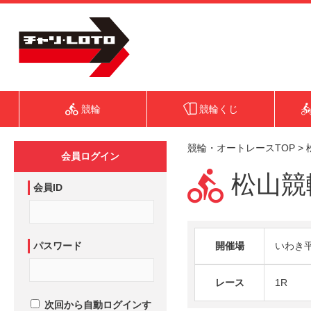
競輪
競輪くじ
競輪・オートレースTOP
>
会員ログイン
松山競輪
会員ID
パスワード
開催場
いわき
レース
1R
次回から自動ログインす