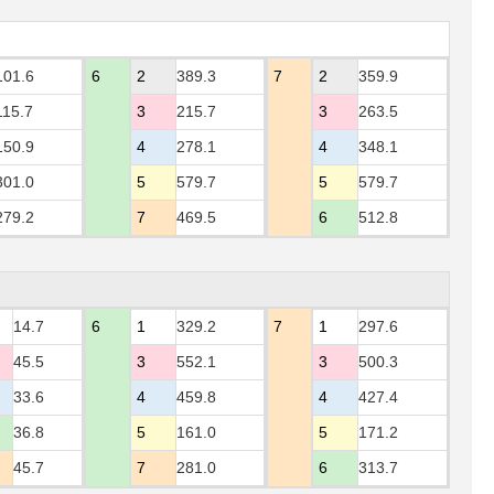
101.6
6
2
389.3
7
2
359.9
115.7
3
215.7
3
263.5
150.9
4
278.1
4
348.1
301.0
5
579.7
5
579.7
279.2
7
469.5
6
512.8
14.7
6
1
329.2
7
1
297.6
45.5
3
552.1
3
500.3
33.6
4
459.8
4
427.4
36.8
5
161.0
5
171.2
45.7
7
281.0
6
313.7