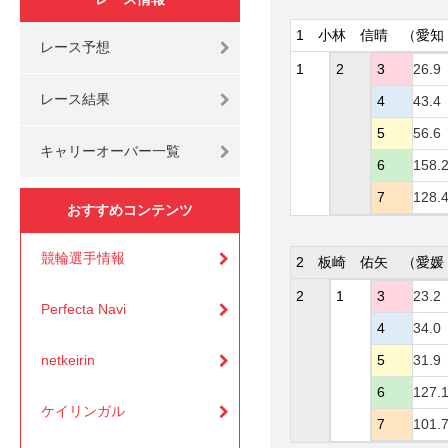
1
小林 信晴
（愛知 
レース予想
1
2
3
26.9
レース結果
4
43.4
5
56.6
キャリーオーバー一覧
6
158.
7
128.
おすすめコンテンツ
競輪選手情報
2
板崎 佑矢
（愛媛 
2
1
3
23.2
Perfecta Navi
4
34.0
netkeirin
5
31.9
6
127.
ケイリンガル
7
101.