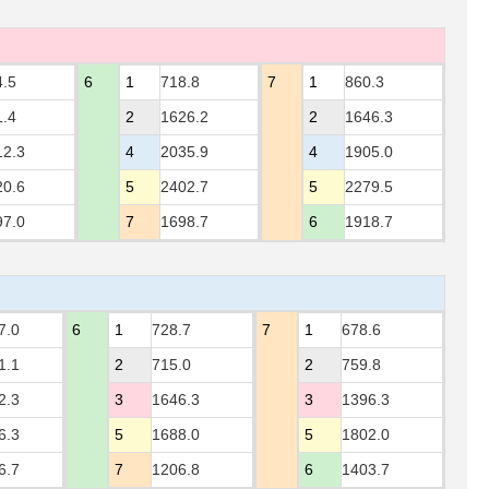
4.5
6
1
718.8
7
1
860.3
1.4
2
1626.2
2
1646.3
12.3
4
2035.9
4
1905.0
20.6
5
2402.7
5
2279.5
97.0
7
1698.7
6
1918.7
7.0
6
1
728.7
7
1
678.6
1.1
2
715.0
2
759.8
2.3
3
1646.3
3
1396.3
6.3
5
1688.0
5
1802.0
6.7
7
1206.8
6
1403.7