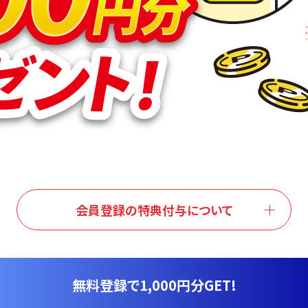
会員登録の特典付与について
無料登録で1,000円分GET!