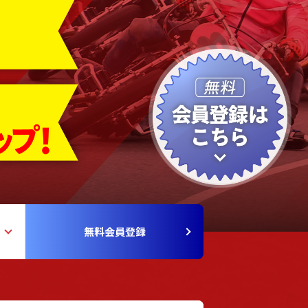
無料会員登録