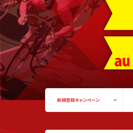
新規登録
キャンペーン