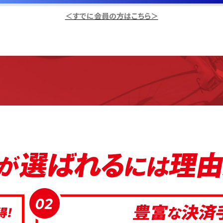
＜すでに会員の方はこちら＞