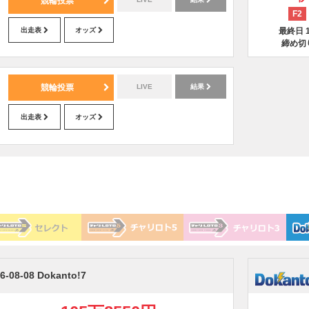
競輪投票
F2
出走表
オッズ
最終日
締め切り
競輪投票
LIVE
結果
出走表
オッズ
6-08-08 Dokanto!7