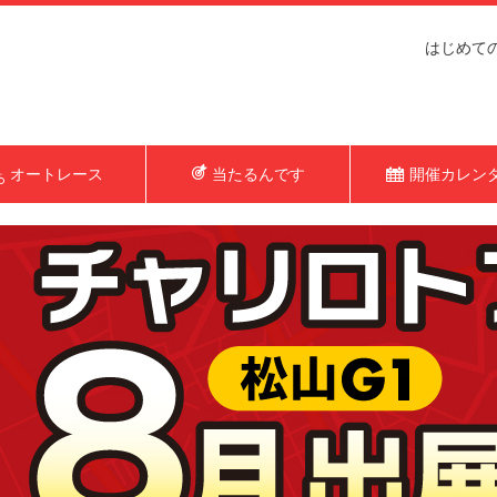
はじめて
オートレース
当たるんです
開催カレン