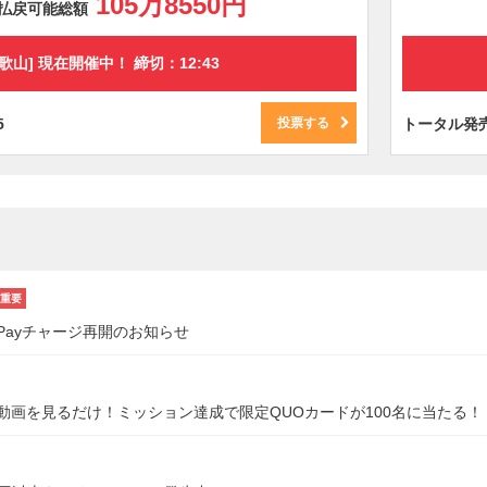
105万8550円
払戻可能総額
和歌山] 現在開催中！ 締切：12:43
トータル発売
5
投票する
重要
Payチャージ再開のお知らせ
on】動画を見るだけ！ミッション達成で限定QUOカードが100名に当たる！